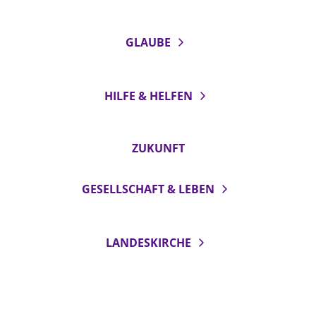
GLAUBE
HILFE & HELFEN
ZUKUNFT
GESELLSCHAFT & LEBEN
LANDESKIRCHE