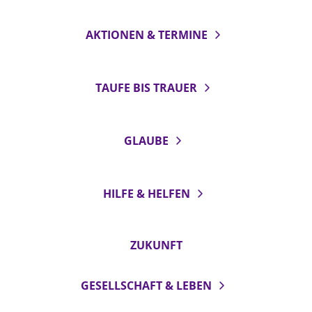
AKTIONEN & TERMINE
TAUFE BIS TRAUER
GLAUBE
HILFE & HELFEN
ZUKUNFT
GESELLSCHAFT & LEBEN