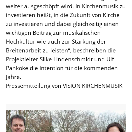
weiter ausgeschöpft wird. In Kirchenmusik zu
investieren heißt, in die Zukunft von Kirche
zu investieren und dabei gleichzeitig einen
wichtigen Beitrag zur musikalischen
Hochkultur wie auch zur Stärkung der
Breitenarbeit zu leisten“, beschreiben die
Projektleiter Silke Lindenschmidt und Ulf
Pankoke die Intention für die kommenden
Jahre.
Pressemitteilung von VISION KIRCHENMUSIK