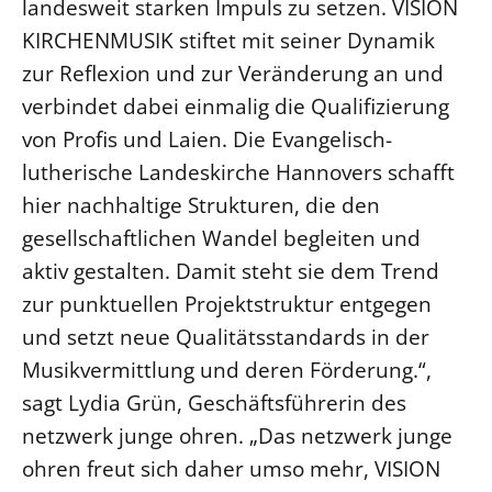
landesweit starken Impuls zu setzen. VISION
KIRCHENMUSIK stiftet mit seiner Dynamik
zur Reflexion und zur Veränderung an und
verbindet dabei einmalig die Qualifizierung
von Profis und Laien. Die Evangelisch-
lutherische Landeskirche Hannovers schafft
hier nachhaltige Strukturen, die den
gesellschaftlichen Wandel begleiten und
aktiv gestalten. Damit steht sie dem Trend
zur punktuellen Projektstruktur entgegen
und setzt neue Qualitätsstandards in der
Musikvermittlung und deren Förderung.“,
sagt Lydia Grün, Geschäftsführerin des
netzwerk junge ohren. „Das netzwerk junge
ohren freut sich daher umso mehr, VISION