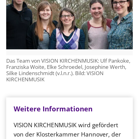
Das Team von VISION KIRCHENMUSIK: Ulf Pankoke,
Franziska Woite, Elke Schroedel, Josephine Werth,
Silke Lindenschmidt (v.l.n.r.). Bild: VISION
KIRCHENMUSIK
Weitere Informationen
VISION KIRCHENMUSIK wird gefördert
von der Klosterkammer Hannover, der