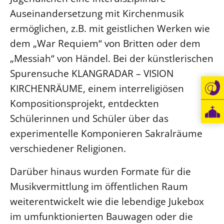
Auseinandersetzung mit Kirchenmusik
ermöglichen, z.B. mit geistlichen Werken wie
dem „War Requiem“ von Britten oder dem
„Messiah“ von Händel. Bei der künstlerischen
Spurensuche KLANGRADAR – VISION
KIRCHENRÄUME, einem interreligiösen
Kompositionsprojekt, entdeckten
Schülerinnen und Schüler über das
experimentelle Komponieren Sakralräume
verschiedener Religionen.
Darüber hinaus wurden Formate für die
Musikvermittlung im öffentlichen Raum
weiterentwickelt wie die lebendige Jukebox
im umfunktionierten Bauwagen oder die