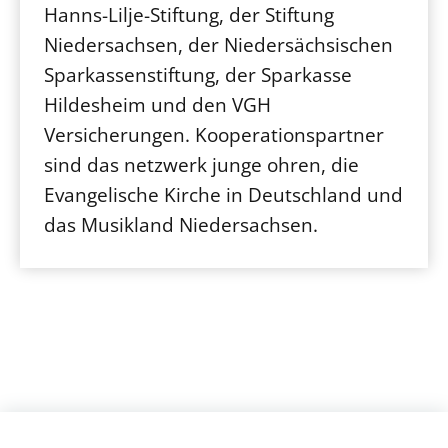
Hanns-Lilje-Stiftung, der Stiftung
Niedersachsen, der Niedersächsischen
Sparkassenstiftung, der Sparkasse
Hildesheim und den VGH
Versicherungen. Kooperationspartner
sind das netzwerk junge ohren, die
Evangelische Kirche in Deutschland und
das Musikland Niedersachsen.