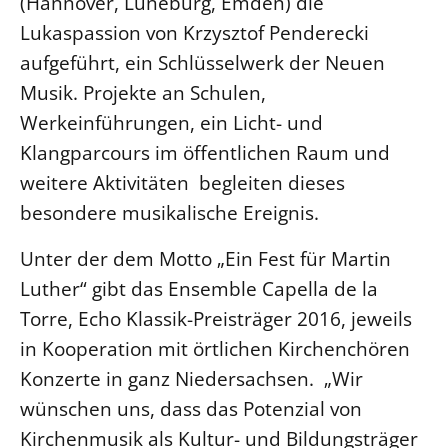
(Hannover, Lüneburg, Emden) die
Lukaspassion von Krzysztof Penderecki
aufgeführt, ein Schlüsselwerk der Neuen
Musik. Projekte an Schulen,
Werkeinführungen, ein Licht- und
Klangparcours im öffentlichen Raum und
weitere Aktivitäten begleiten dieses
besondere musikalische Ereignis.
Unter der dem Motto „Ein Fest für Martin
Luther“ gibt das Ensemble Capella de la
Torre, Echo Klassik-Preisträger 2016, jeweils
in Kooperation mit örtlichen Kirchenchören
Konzerte in ganz Niedersachsen. „Wir
wünschen uns, dass das Potenzial von
Kirchenmusik als Kultur- und Bildungsträger