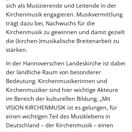
sich als Musizierende und Leitende in der
Öffentlichkeitsarbeit
Kirchenmusik engagieren. Musikvermittlung
Personalausschuss
trägt dazu bei, Nachwuchs für die
Projektmanagement
Kirchenmusik zu gewinnen und damit gezielt
Recht
die (kirchen-)musikalische Breitenarbeit zu
Terminstundenplaner
stärken.
In der Hannoverschen Landeskirche ist dabei
der ländliche Raum von besonderer
Bedeutung. Kirchenmusikerinnen und
Kirchenmusiker sind hier wichtige Akteure
im Bereich der kulturellen Bildung. „Mit
VISION KIRCHENMUSIK ist es gelungen, für
einen wichtigen Teil des Musiklebens in
Deutschland – der Kirchenmusik – einen