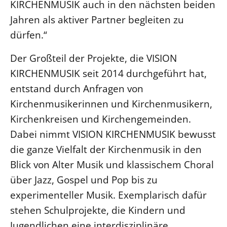
KIRCHENMUSIK auch in den nächsten beiden
Jahren als aktiver Partner begleiten zu
dürfen.“
Der Großteil der Projekte, die VISION
KIRCHENMUSIK seit 2014 durchgeführt hat,
entstand durch Anfragen von
Kirchenmusikerinnen und Kirchenmusikern,
Kirchenkreisen und Kirchengemeinden.
Dabei nimmt VISION KIRCHENMUSIK bewusst
die ganze Vielfalt der Kirchenmusik in den
Blick von Alter Musik und klassischem Choral
über Jazz, Gospel und Pop bis zu
experimenteller Musik. Exemplarisch dafür
stehen Schulprojekte, die Kindern und
Jugendlichen eine interdisziplinäre