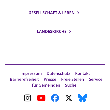
GESELLSCHAFT & LEBEN
LANDESKIRCHE
Impressum
Datenschutz
Kontakt
Barrierefreiheit
Presse
Freie Stellen
Service
für Gemeinden
Suche