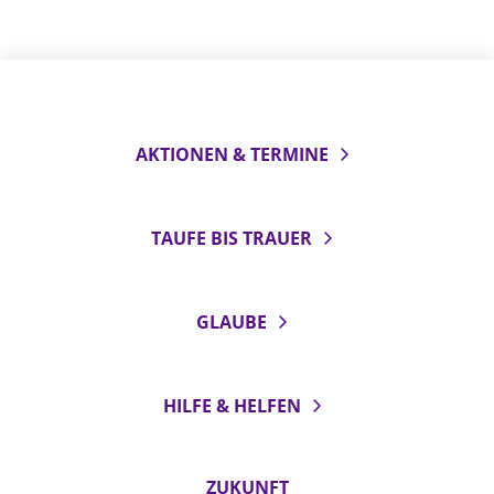
AKTIONEN & TERMINE
TAUFE BIS TRAUER
GLAUBE
HILFE & HELFEN
ZUKUNFT