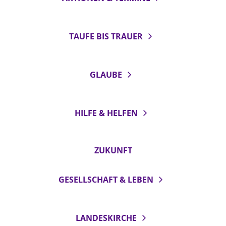
TAUFE BIS TRAUER
GLAUBE
HILFE & HELFEN
ZUKUNFT
GESELLSCHAFT & LEBEN
LANDESKIRCHE