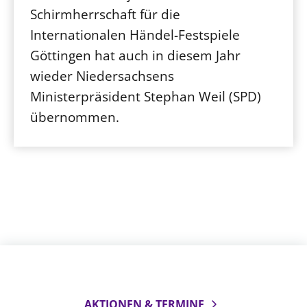
Schirmherrschaft für die
Internationalen Händel-Festspiele
Göttingen hat auch in diesem Jahr
wieder Niedersachsens
Ministerpräsident Stephan Weil (SPD)
übernommen.
AKTIONEN & TERMINE