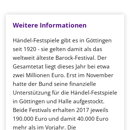
Weitere Informationen
Händel-Festspiele gibt es in Göttingen
seit 1920 - sie gelten damit als das
weltweit älteste Barock-Festival. Der
Gesamtetat liegt dieses Jahr bei etwa
zwei Millionen Euro. Erst im November
hatte der Bund seine finanzielle
Unterstützung für die Händel-Festspiele
in Göttingen und Halle aufgestockt.
Beide Festivals erhalten 2017 jeweils
190.000 Euro und damit 40.000 Euro
mehr als im Vorjahr. Die