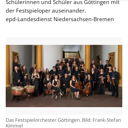
Schülerinnen und Schüler aus Göttingen mit
der Festspieloper auseinander.
epd-Landesdienst Niedersachsen-Bremen
Das Festspielorchester Göttingen. Bild: Frank-Stefan
Kimmel