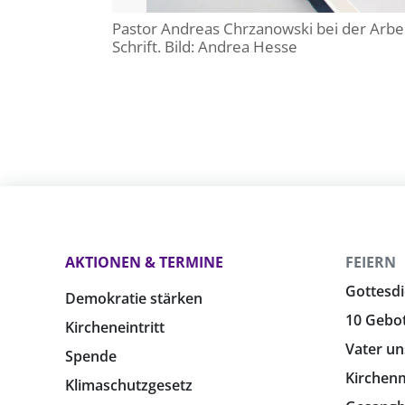
Pastor Andreas Chrzanowski bei der Arbei
Schrift. Bild: Andrea Hesse
AKTIONEN & TERMINE
FEIERN
Gottesdi
Demokratie stärken
10 Gebo
Kircheneintritt
Vater un
Spende
Kirchen
Klimaschutzgesetz