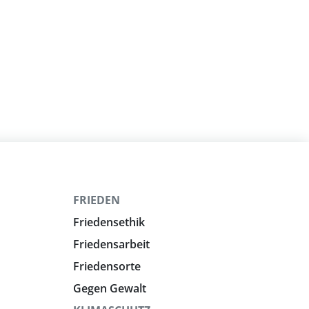
FRIEDEN
Friedensethik
Friedensarbeit
Friedensorte
Gegen Gewalt