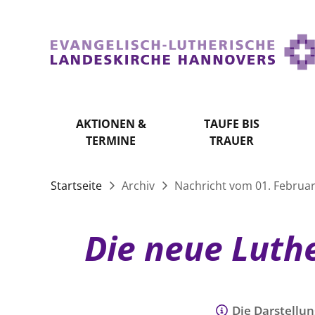
AKTIONEN &
TAUFE BIS
TERMINE
TRAUER
Startseite
Archiv
Nachricht vom 01. Februa
Die neue Luthe
Die Darstellun