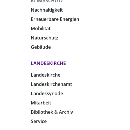
KLIMASCHUTZ
Nachhaltigkeit
Erneuerbare Energien
Mobilität
Naturschutz
Gebäude
LANDESKIRCHE
Landeskirche
Landeskirchenamt
Landessynode
Mitarbeit
Bibliothek & Archiv
Service