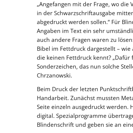
„Angefangen mit der Frage, wo die 
in der Schwarzschriftausgabe mitten
abgedruckt werden sollen.“ Für Blind
Angaben im Text ein sehr umständli
auch andere Fragen waren zu lösen
Bibel im Fettdruck dargestellt – wie
die keinen Fettdruck kennt? „Dafür 
Sonderzeichen, das nun solche Stell
Chrzanowski.
Beim Druck der letzten Punktschrift
Handarbeit. Zunächst mussten Metal
Seite einzeln ausgedruckt werden. 
digital. Spezialprogramme übertrage
Blindenschrift und geben sie an ein