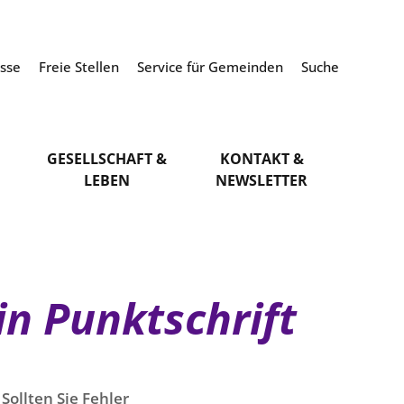
esse
Freie Stellen
Service für Gemeinden
Suche
GESELLSCHAFT &
KONTAKT &
LEBEN
NEWSLETTER
in Punktschrift
Sollten Sie Fehler