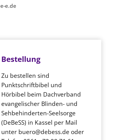
e-e.de
Bestellung
Zu bestellen sind
Punktschriftbibel und
Hörbibel beim Dachverband
evangelischer Blinden- und
Sehbehinderten-Seelsorge
(DeBeSS) in Kassel per Mail
unter buero@debess.de oder