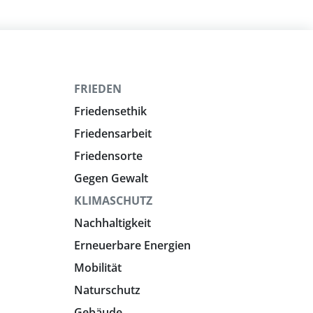
FRIEDEN
Friedensethik
Friedensarbeit
Friedensorte
Gegen Gewalt
KLIMASCHUTZ
Nachhaltigkeit
Erneuerbare Energien
Mobilität
Naturschutz
Gebäude