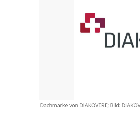
Dachmarke von DIAKOVERE; Bild: DIAKO