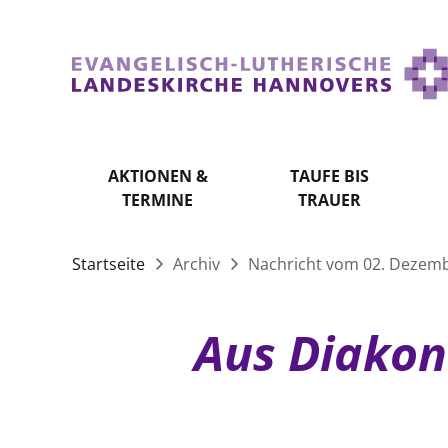
AKTIONEN &
TAUFE BIS
TERMINE
TRAUER
Startseite
Archiv
Nachricht vom 02. Dezem
Aus Diakon