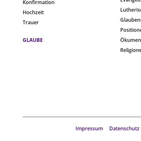
Konfirmation
Lutheris
Hochzeit
Glauben
Trauer
Position
GLAUBE
Ökumen
Religion
Impressum
Datenschutz