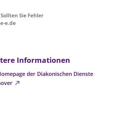
Sollten Sie Fehler
e-e.de
tere Informationen
Homepage der Diakonischen Dienste
nover