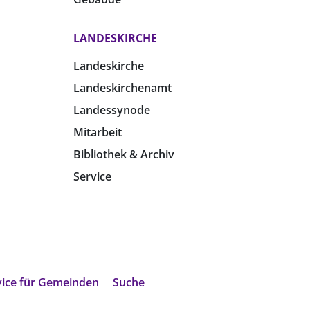
LANDESKIRCHE
Landeskirche
Landeskirchenamt
Landessynode
Mitarbeit
Bibliothek & Archiv
Service
vice für Gemeinden
Suche