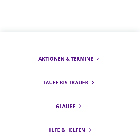
AKTIONEN & TERMINE
TAUFE BIS TRAUER
GLAUBE
HILFE & HELFEN