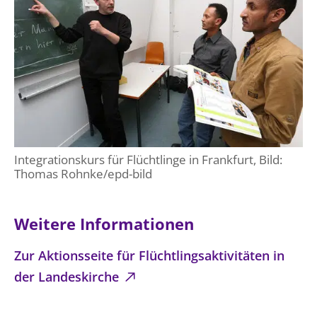
Integrationskurs für Flüchtlinge in Frankfurt, Bild:
Thomas Rohnke/epd-bild
Weitere Informationen
Zur Aktionsseite für Flüchtlingsaktivitäten in
der Landeskirche