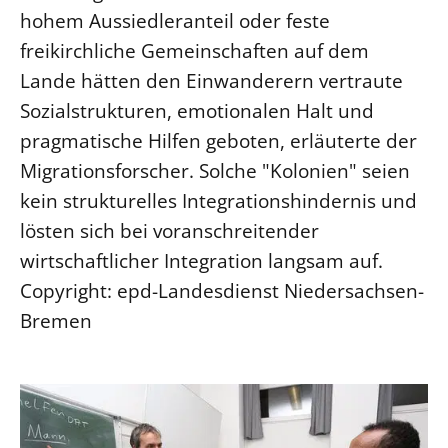
hohem Aussiedleranteil oder feste
freikirchliche Gemeinschaften auf dem
Lande hätten den Einwanderern vertraute
Sozialstrukturen, emotionalen Halt und
pragmatische Hilfen geboten, erläuterte der
Migrationsforscher. Solche "Kolonien" seien
kein strukturelles Integrationshindernis und
lösten sich bei voranschreitender
wirtschaftlicher Integration langsam auf.
Copyright: epd-Landesdienst Niedersachsen-
Bremen