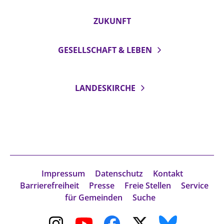
ZUKUNFT
GESELLSCHAFT & LEBEN
LANDESKIRCHE
Impressum
Datenschutz
Kontakt
Barrierefreiheit
Presse
Freie Stellen
Service
für Gemeinden
Suche