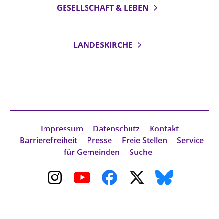
GESELLSCHAFT & LEBEN
LANDESKIRCHE
Impressum
Datenschutz
Kontakt
Barrierefreiheit
Presse
Freie Stellen
Service
für Gemeinden
Suche