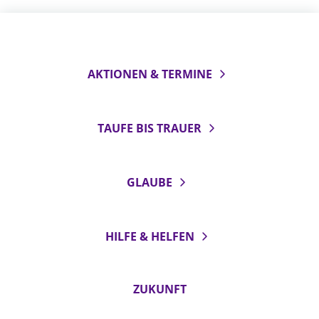
AKTIONEN & TERMINE
TAUFE BIS TRAUER
GLAUBE
HILFE & HELFEN
ZUKUNFT