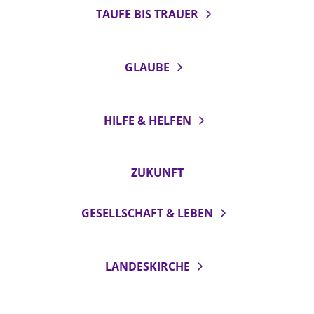
TAUFE BIS TRAUER
GLAUBE
HILFE & HELFEN
ZUKUNFT
GESELLSCHAFT & LEBEN
LANDESKIRCHE