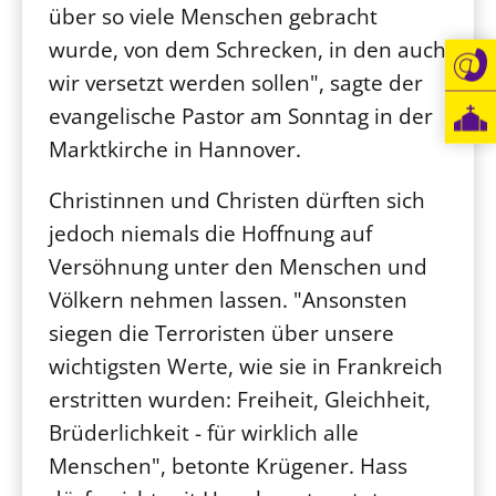
über so viele Menschen gebracht
wurde, von dem Schrecken, in den auch
wir versetzt werden sollen", sagte der
evangelische Pastor am Sonntag in der
Marktkirche in Hannover.
Christinnen und Christen dürften sich
jedoch niemals die Hoffnung auf
Versöhnung unter den Menschen und
Völkern nehmen lassen. "Ansonsten
siegen die Terroristen über unsere
wichtigsten Werte, wie sie in Frankreich
erstritten wurden: Freiheit, Gleichheit,
Brüderlichkeit - für wirklich alle
Menschen", betonte Krügener. Hass