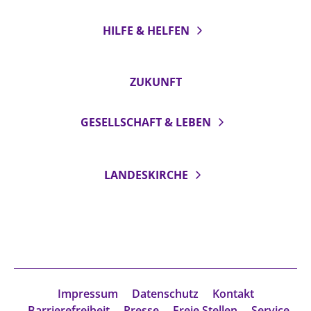
HILFE & HELFEN
ZUKUNFT
GESELLSCHAFT & LEBEN
LANDESKIRCHE
Impressum
Datenschutz
Kontakt
Barrierefreiheit
Presse
Freie Stellen
Service