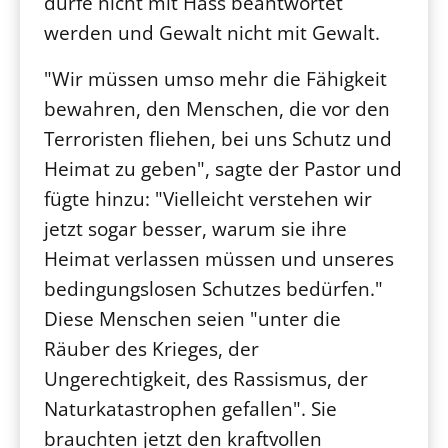
dürfe nicht mit Hass beantwortet
werden und Gewalt nicht mit Gewalt.
"Wir müssen umso mehr die Fähigkeit
bewahren, den Menschen, die vor den
Terroristen fliehen, bei uns Schutz und
Heimat zu geben", sagte der Pastor und
fügte hinzu: "Vielleicht verstehen wir
jetzt sogar besser, warum sie ihre
Heimat verlassen müssen und unseres
bedingungslosen Schutzes bedürfen."
Diese Menschen seien "unter die
Räuber des Krieges, der
Ungerechtigkeit, des Rassismus, der
Naturkatastrophen gefallen". Sie
brauchten jetzt den kraftvollen