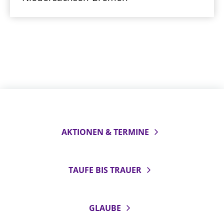
AKTIONEN & TERMINE
TAUFE BIS TRAUER
GLAUBE