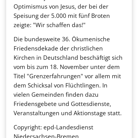
Optimismus von Jesus, der bei der
Speisung der 5.000 mit fünf Broten
zeigte: "Wir schaffen das!"
Die bundesweite 36. Ökumenische
Friedensdekade der christlichen
Kirchen in Deutschland beschäftigt sich
vom bis zum 18. November unter dem
Titel "Grenzerfahrungen" vor allem mit
dem Schicksal von Flüchtlingen. In
vielen Gemeinden finden dazu
Friedensgebete und Gottesdienste,
Veranstaltungen und Aktionstage statt.
Copyright: epd-Landesdienst
Niedersachsen-Bremen