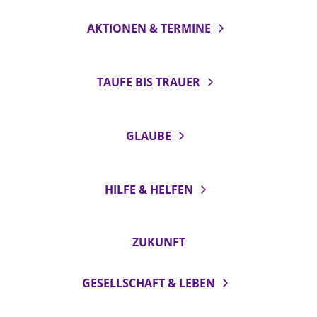
AKTIONEN & TERMINE
TAUFE BIS TRAUER
GLAUBE
HILFE & HELFEN
ZUKUNFT
GESELLSCHAFT & LEBEN