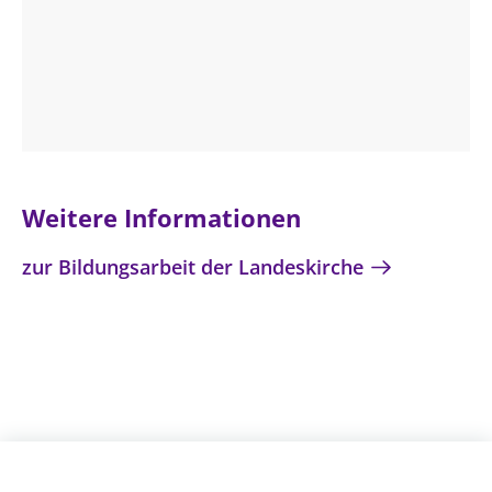
Weitere Informationen
zur Bildungsarbeit der Landeskirche