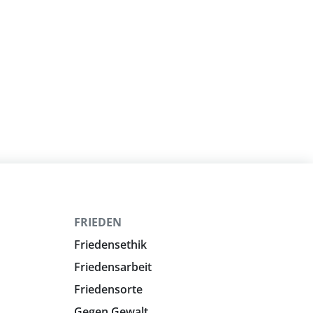
FRIEDEN
Friedensethik
Friedensarbeit
Friedensorte
Gegen Gewalt