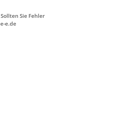
Sollten Sie Fehler
e-e.de