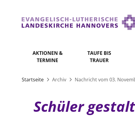
AKTIONEN &
TAUFE BIS
TERMINE
TRAUER
Startseite
Archiv
Nachricht vom 03. Novem
Schüler gestal