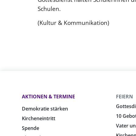
Schulen.
(Kultur & Kommunikation)
AKTIONEN & TERMINE
FEIERN
Gottesdi
Demokratie stärken
10 Gebo
Kircheneintritt
Vater un
Spende
Kirchen