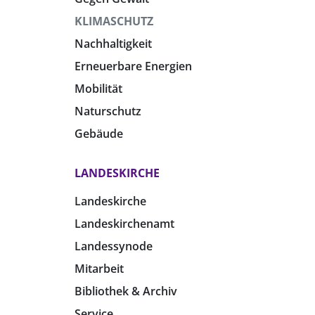
KLIMASCHUTZ
Nachhaltigkeit
Erneuerbare Energien
Mobilität
Naturschutz
Gebäude
LANDESKIRCHE
Landeskirche
Landeskirchenamt
Landessynode
Mitarbeit
Bibliothek & Archiv
Service