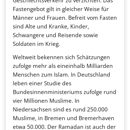
Geschlechtsverkehr zu verzichten. Das
Fastengebot gilt in gleicher Weise für
Männer und Frauen. Befreit vom Fasten
sind Alte und Kranke, Kinder,
Schwangere und Reisende sowie
Soldaten im Krieg.
Weltweit bekennen sich Schätzungen
zufolge mehr als eineinhalb Milliarden
Menschen zum Islam. In Deutschland
leben einer Studie des
Bundesinnenministeriums zufolge rund
vier Millionen Muslime. In
Niedersachsen sind es rund 250.000
Muslime, in Bremen und Bremerhaven
etwa 50.000. Der Ramadan ist auch der