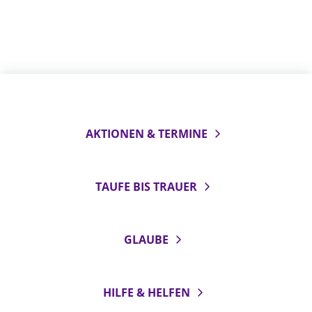
AKTIONEN & TERMINE
TAUFE BIS TRAUER
GLAUBE
HILFE & HELFEN