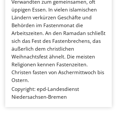
Verwandten zum gemeinsamen, oft
üppigen Essen. In vielen islamischen
Ländern verkürzen Geschäfte und
Behörden im Fastenmonat die
Arbeitszeiten. An den Ramadan schließt
sich das Fest des Fastenbrechens, das
äußerlich dem christlichen
Weihnachtsfest ähnelt. Die meisten
Religionen kennen Fastenzeiten.
Christen fasten von Aschermittwoch bis
Ostern.
Copyright: epd-Landesdienst
Niedersachsen-Bremen