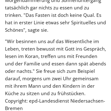
Morgendämmerung und Sonnenuntergang
tatsächlich gar nichts zu essen und zu
trinken. "Das Fasten ist doch keine Qual. Es
hat in erster Linie etwas sehr Spirituelles und
Schönes", sagte sie.
"Wir besinnen uns auf das Wesentliche im
Leben, treten bewusst mit Gott ins Gespräch,
lesen im Koran, treffen uns mit Freunden
und der Familie und essen dann spät abends
oder nachts." Sie freue sich zum Beispiel
darauf, morgens um zwei Uhr gemeinsam
mit ihrem Mann und den Kindern in der
Küche zu sitzen und zu frühstücken.
Copyright: epd-Landesdienst Niedersachsen-
Bremen