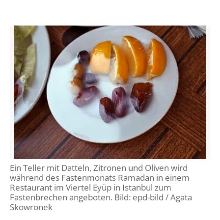
Ein Teller mit Datteln, Zitronen und Oliven wird
während des Fastenmonats Ramadan in einem
Restaurant im Viertel Eyüp in Istanbul zum
Fastenbrechen angeboten. Bild:
epd-bild / Agata
Skowronek