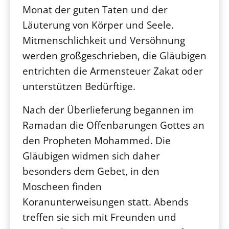
Monat der guten Taten und der
Läuterung von Körper und Seele.
Mitmenschlichkeit und Versöhnung
werden großgeschrieben, die Gläubigen
entrichten die Armensteuer Zakat oder
unterstützen Bedürftige.
Nach der Überlieferung begannen im
Ramadan die Offenbarungen Gottes an
den Propheten Mohammed. Die
Gläubigen widmen sich daher
besonders dem Gebet, in den
Moscheen finden
Koranunterweisungen statt. Abends
treffen sie sich mit Freunden und