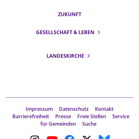
ZUKUNFT
GESELLSCHAFT & LEBEN
LANDESKIRCHE
Impressum
Datenschutz
Kontakt
Barrierefreiheit
Presse
Freie Stellen
Service
für Gemeinden
Suche