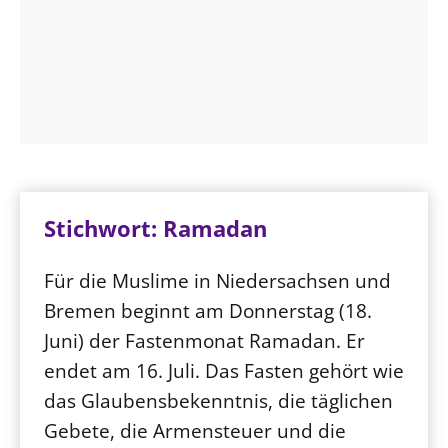
Stichwort: Ramadan
Für die Muslime in Niedersachsen und
Bremen beginnt am Donnerstag (18.
Juni) der Fastenmonat Ramadan. Er
endet am 16. Juli. Das Fasten gehört wie
das Glaubensbekenntnis, die täglichen
Gebete, die Armensteuer und die