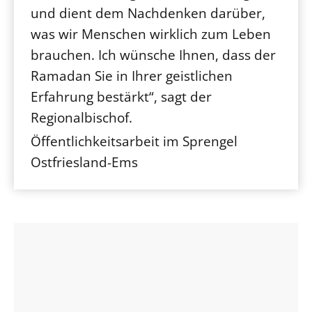
und dient dem Nachdenken darüber,
was wir Menschen wirklich zum Leben
brauchen. Ich wünsche Ihnen, dass der
Ramadan Sie in Ihrer geistlichen
Erfahrung bestärkt“, sagt der
Regionalbischof.
Öffentlichkeitsarbeit im Sprengel
Ostfriesland-Ems