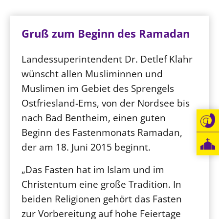
Gruß zum Beginn des Ramadan
Landessuperintendent Dr. Detlef Klahr
wünscht allen Musliminnen und
Muslimen im Gebiet des Sprengels
Ostfriesland-Ems, von der Nordsee bis
nach Bad Bentheim, einen guten
Beginn des Fastenmonats Ramadan,
der am 18. Juni 2015 beginnt.
„Das Fasten hat im Islam und im
Christentum eine große Tradition. In
beiden Religionen gehört das Fasten
zur Vorbereitung auf hohe Feiertage