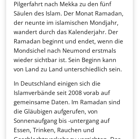
Pilgerfahrt nach Mekka zu den fünf
Säulen des Islam. Der Monat Ramadan,
der neunte im islamischen Mondjahr,
wandert durch das Kalenderjahr. Der
Ramadan beginnt und endet, wenn die
Mondsichel nach Neumond erstmals
wieder sichtbar ist. Sein Beginn kann
von Land zu Land unterschiedlich sein.
In Deutschland einigen sich die
Islamverbände seit 2008 vorab auf
gemeinsame Daten. Im Ramadan sind
die Gläubigen aufgerufen, von
Sonnenaufgang bis -untergang auf
Essen, Trinken, Rauchen und