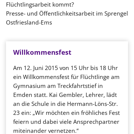
Flüchtlingsarbeit kommt?
Presse- und Öffentlichkeitsarbeit im Sprengel
Ostfriesland-Ems
Willkommensfest
Am 12. Juni 2015 von 15 Uhr bis 18 Uhr
ein Willkommensfest für Flüchtlinge am
Gymnasium am Treckfahrtstief in
Emden statt. Kai Gembler, Lehrer, lädt
an die Schule in die Hermann-Löns-Str.
23 ein: „Wir möchten ein fröhliches Fest
feiern und dabei viele Ansprechpartner
miteinander vernetzen.“