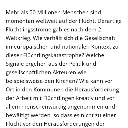
Mehr als 50 Millionen Menschen sind
momentan weltweit auf der Flucht. Derartige
Flüchtlingsströme gab es nach dem 2.
Weltkrieg. Wie verhält sich die Gesellschaft
im europäischen und nationalen Kontext zu
dieser Flüchtlingskatastrophe? Welche
Signale ergehen aus der Politik und
gesellschaftlichen Akteuren wie
beispielsweise den Kirchen? Wie kann vor
Ort in den Kommunen die Herausforderung
der Arbeit mit Flüchtlingen kreativ und vor
allem menschenwürdig angenommen und
bewältigt werden, so dass es nicht zu einer
Flucht vor den Herausforderungen der