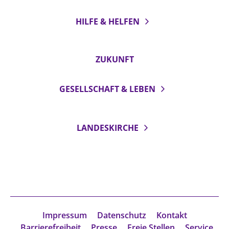
HILFE & HELFEN
ZUKUNFT
GESELLSCHAFT & LEBEN
LANDESKIRCHE
Impressum
Datenschutz
Kontakt
Barrierefreiheit
Presse
Freie Stellen
Service