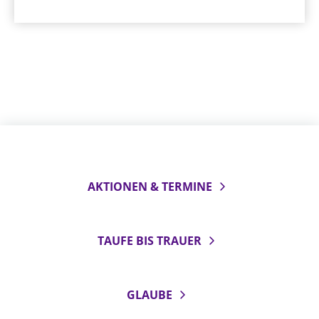
AKTIONEN & TERMINE
TAUFE BIS TRAUER
GLAUBE