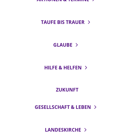
TAUFE BIS TRAUER
GLAUBE
HILFE & HELFEN
ZUKUNFT
GESELLSCHAFT & LEBEN
LANDESKIRCHE