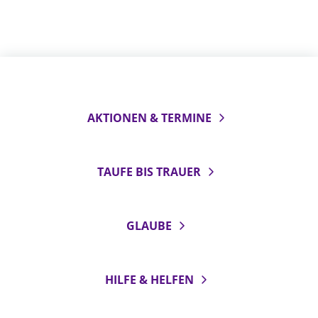
AKTIONEN & TERMINE
TAUFE BIS TRAUER
GLAUBE
HILFE & HELFEN