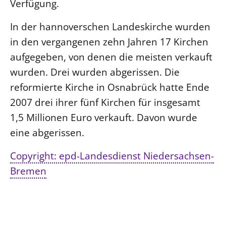
Verfügung.
In der hannoverschen Landeskirche wurden
in den vergangenen zehn Jahren 17 Kirchen
aufgegeben, von denen die meisten verkauft
wurden. Drei wurden abgerissen. Die
reformierte Kirche in Osnabrück hatte Ende
2007 drei ihrer fünf Kirchen für insgesamt
1,5 Millionen Euro verkauft. Davon wurde
eine abgerissen.
Copyright: epd-Landesdienst Niedersachsen-
Bremen