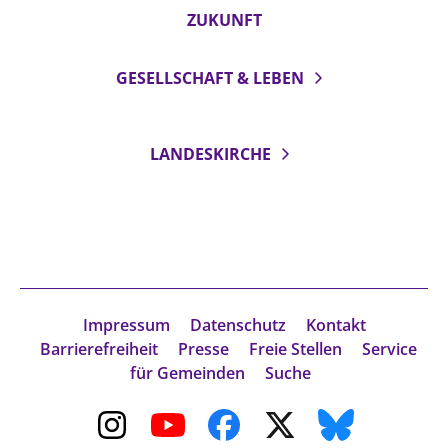
ZUKUNFT
GESELLSCHAFT & LEBEN
LANDESKIRCHE
Impressum
Datenschutz
Kontakt
Barrierefreiheit
Presse
Freie Stellen
Service
für Gemeinden
Suche