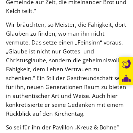
Gemeinde auf Zeit, die miteinander Brot und
Kelch teilt.“
Wir bräuchten, so Meister, die Fähigkeit, dort
Glauben zu finden, wo man ihn nicht
vermute. Das setze einen „Feinsinn“ voraus.
„Glaube ist nicht nur Gottes- und
Christusglaube, sondern die geheimnisvolle
Fähigkeit, dem Leben Vertrauen zu
schenken.“ Ein Stil der Gastfreundschaft sei
für ihn, neuen Generationen Raum zu bieten
in authentischer Art und Weise. Auch hier
konkretisierte er seine Gedanken mit einem
Rückblick auf den Kirchentag.
So sei für ihn der Pavillon „Kreuz & Bohne“