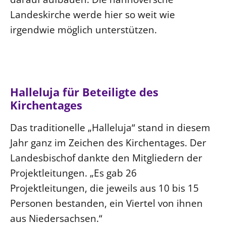
Landeskirche werde hier so weit wie
irgendwie möglich unterstützen.
Halleluja für Beteiligte des
Kirchentages
Das traditionelle „Halleluja“ stand in diesem
Jahr ganz im Zeichen des Kirchentages. Der
Landesbischof dankte den Mitgliedern der
Projektleitungen. „Es gab 26
Projektleitungen, die jeweils aus 10 bis 15
Personen bestanden, ein Viertel von ihnen
aus Niedersachsen.“