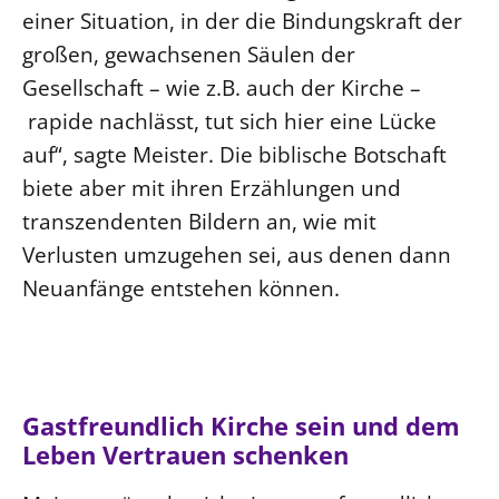
einer Situation, in der die Bindungskraft der
großen, gewachsenen Säulen der
Gesellschaft – wie z.B. auch der Kirche –
rapide nachlässt, tut sich hier eine Lücke
auf“, sagte Meister. Die biblische Botschaft
biete aber mit ihren Erzählungen und
transzendenten Bildern an, wie mit
Verlusten umzugehen sei, aus denen dann
Neuanfänge entstehen können.
Gastfreundlich Kirche sein und dem
Leben Vertrauen schenken