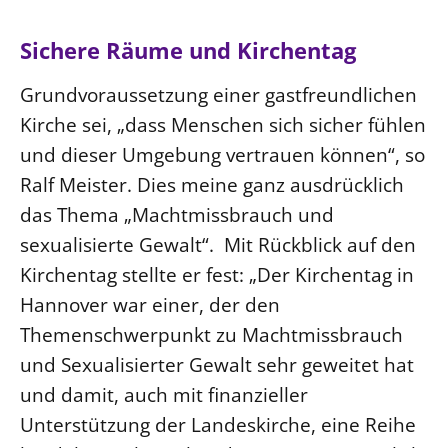
Sichere Räume und Kirchentag
Grundvoraussetzung einer gastfreundlichen
Kirche sei, „dass Menschen sich sicher fühlen
und dieser Umgebung vertrauen können“, so
Ralf Meister. Dies meine ganz ausdrücklich
das Thema „Machtmissbrauch und
sexualisierte Gewalt“. Mit Rückblick auf den
Kirchentag stellte er fest: „Der Kirchentag in
Hannover war einer, der den
Themenschwerpunkt zu Machtmissbrauch
und Sexualisierter Gewalt sehr geweitet hat
und damit, auch mit finanzieller
Unterstützung der Landeskirche, eine Reihe