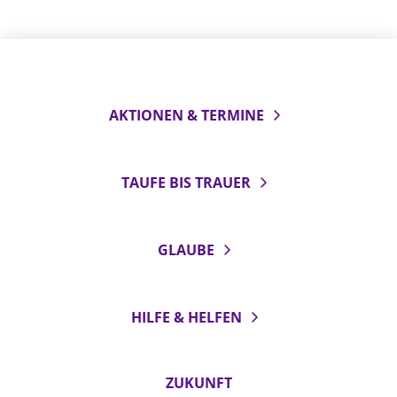
AKTIONEN & TERMINE
TAUFE BIS TRAUER
GLAUBE
HILFE & HELFEN
ZUKUNFT