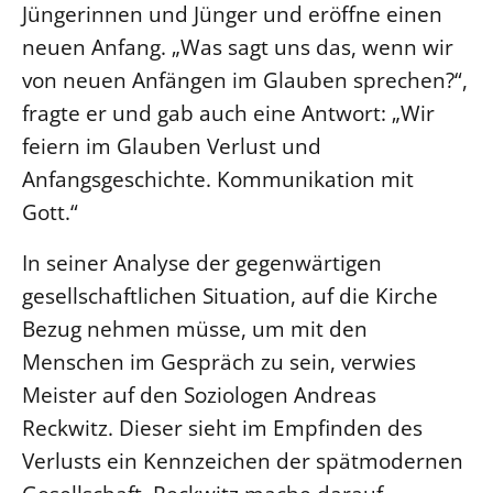
Jüngerinnen und Jünger und eröffne einen
neuen Anfang. „Was sagt uns das, wenn wir
von neuen Anfängen im Glauben sprechen?“,
fragte er und gab auch eine Antwort: „Wir
feiern im Glauben Verlust und
Anfangsgeschichte. Kommunikation mit
Gott.“
In seiner Analyse der gegenwärtigen
gesellschaftlichen Situation, auf die Kirche
Bezug nehmen müsse, um mit den
Menschen im Gespräch zu sein, verwies
Meister auf den Soziologen Andreas
Reckwitz. Dieser sieht im Empfinden des
Verlusts ein Kennzeichen der spätmodernen