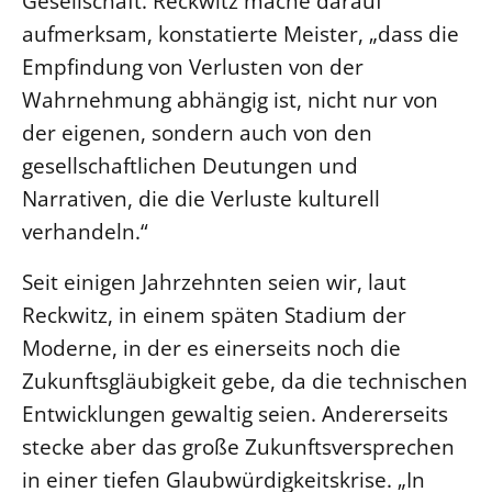
Gesellschaft. Reckwitz mache darauf
aufmerksam, konstatierte Meister, „dass die
Empfindung von Verlusten von der
Wahrnehmung abhängig ist, nicht nur von
der eigenen, sondern auch von den
gesellschaftlichen Deutungen und
Narrativen, die die Verluste kulturell
verhandeln.“
Seit einigen Jahrzehnten seien wir, laut
Reckwitz, in einem späten Stadium der
Moderne, in der es einerseits noch die
Zukunftsgläubigkeit gebe, da die technischen
Entwicklungen gewaltig seien. Andererseits
stecke aber das große Zukunftsversprechen
in einer tiefen Glaubwürdigkeitskrise. „In