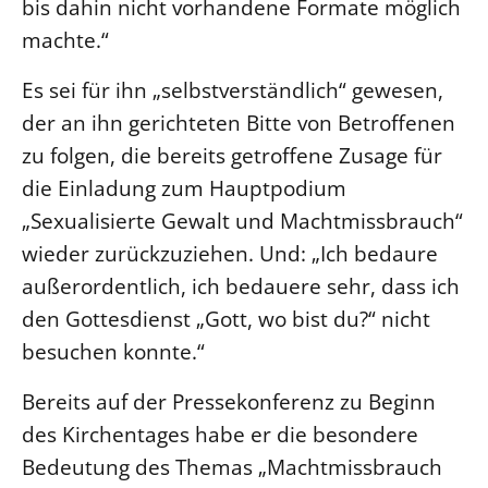
bis dahin nicht vorhandene Formate möglich
machte.“
Es sei für ihn „selbstverständlich“ gewesen,
der an ihn gerichteten Bitte von Betroffenen
zu folgen, die bereits getroffene Zusage für
die Einladung zum Hauptpodium
„Sexualisierte Gewalt und Machtmissbrauch“
wieder zurückzuziehen. Und: „Ich bedaure
außerordentlich, ich bedauere sehr, dass ich
den Gottesdienst „Gott, wo bist du?“ nicht
besuchen konnte.“
Bereits auf der Pressekonferenz zu Beginn
des Kirchentages habe er die besondere
Bedeutung des Themas „Machtmissbrauch