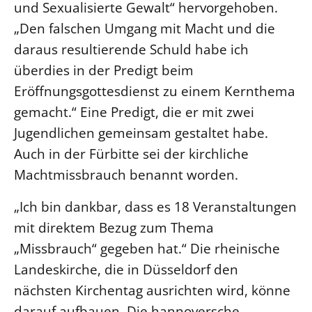
und Sexualisierte Gewalt“ hervorgehoben.
„Den falschen Umgang mit Macht und die
daraus resultierende Schuld habe ich
überdies in der Predigt beim
Eröffnungsgottesdienst zu einem Kernthema
gemacht.“ Eine Predigt, die er mit zwei
Jugendlichen gemeinsam gestaltet habe.
Auch in der Fürbitte sei der kirchliche
Machtmissbrauch benannt worden.
„Ich bin dankbar, dass es 18 Veranstaltungen
mit direktem Bezug zum Thema
„Missbrauch“ gegeben hat.“ Die rheinische
Landeskirche, die in Düsseldorf den
nächsten Kirchentag ausrichten wird, könne
darauf aufbauen. Die hannoversche