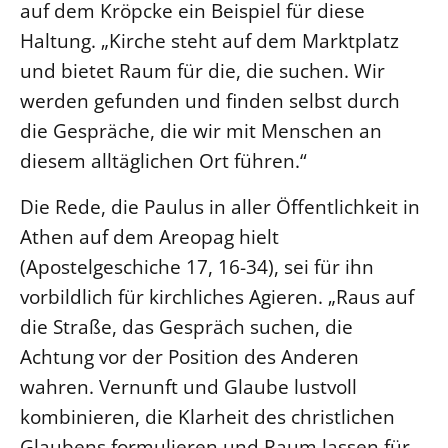
auf dem Kröpcke ein Beispiel für diese
Haltung. „Kirche steht auf dem Marktplatz
und bietet Raum für die, die suchen. Wir
werden gefunden und finden selbst durch
die Gespräche, die wir mit Menschen an
diesem alltäglichen Ort führen.“
Die Rede, die Paulus in aller Öffentlichkeit in
Athen auf dem Areopag hielt
(Apostelgeschiche 17, 16-34), sei für ihn
vorbildlich für kirchliches Agieren. „Raus auf
die Straße, das Gespräch suchen, die
Achtung vor der Position des Anderen
wahren. Vernunft und Glaube lustvoll
kombinieren, die Klarheit des christlichen
Glaubens formulieren und Raum lassen für