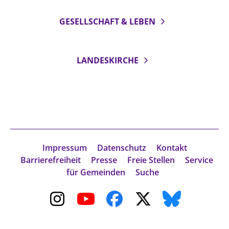
GESELLSCHAFT & LEBEN
LANDESKIRCHE
Impressum
Datenschutz
Kontakt
Barrierefreiheit
Presse
Freie Stellen
Service
für Gemeinden
Suche