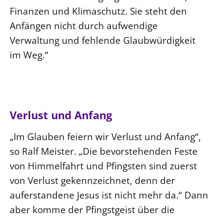
Finanzen und Klimaschutz. Sie steht den
Anfängen nicht durch aufwendige
Verwaltung und fehlende Glaubwürdigkeit
im Weg.“
Verlust und Anfang
„Im Glauben feiern wir Verlust und Anfang“,
so Ralf Meister. „Die bevorstehenden Feste
von Himmelfahrt und Pfingsten sind zuerst
von Verlust gekennzeichnet, denn der
auferstandene Jesus ist nicht mehr da.“ Dann
aber komme der Pfingstgeist über die