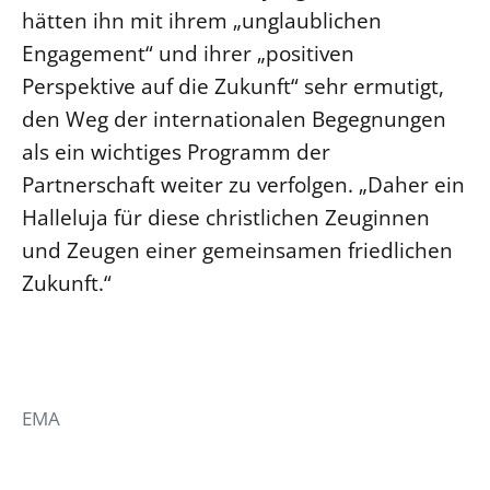
hätten ihn mit ihrem „unglaublichen
Engagement“ und ihrer „positiven
Perspektive auf die Zukunft“ sehr ermutigt,
den Weg der internationalen Begegnungen
als ein wichtiges Programm der
Partnerschaft weiter zu verfolgen. „Daher ein
Halleluja für diese christlichen Zeuginnen
und Zeugen einer gemeinsamen friedlichen
Zukunft.“
EMA