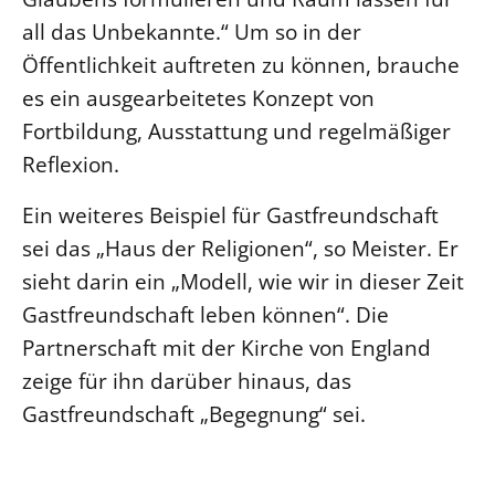
all das Unbekannte.“ Um so in der
Öffentlichkeit auftreten zu können, brauche
es ein ausgearbeitetes Konzept von
Fortbildung, Ausstattung und regelmäßiger
Reflexion.
Ein weiteres Beispiel für Gastfreundschaft
sei das „Haus der Religionen“, so Meister. Er
sieht darin ein „Modell, wie wir in dieser Zeit
Gastfreundschaft leben können“. Die
Partnerschaft mit der Kirche von England
zeige für ihn darüber hinaus, das
Gastfreundschaft „Begegnung“ sei.