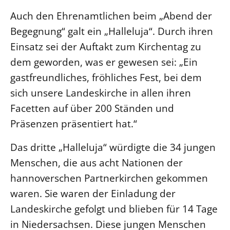
Auch den Ehrenamtlichen beim „Abend der
Begegnung“ galt ein „Halleluja“. Durch ihren
Einsatz sei der Auftakt zum Kirchentag zu
dem geworden, was er gewesen sei: „Ein
gastfreundliches, fröhliches Fest, bei dem
sich unsere Landeskirche in allen ihren
Facetten auf über 200 Ständen und
Präsenzen präsentiert hat.“
Das dritte „Halleluja“ würdigte die 34 jungen
Menschen, die aus acht Nationen der
hannoverschen Partnerkirchen gekommen
waren. Sie waren der Einladung der
Landeskirche gefolgt und blieben für 14 Tage
in Niedersachsen. Diese jungen Menschen