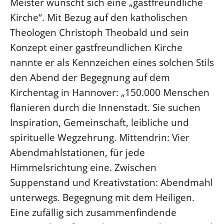
Meister wünscht sich eine „gastfreundliche
Kirche“. Mit Bezug auf den katholischen
Theologen Christoph Theobald und sein
Konzept einer gastfreundlichen Kirche
nannte er als Kennzeichen eines solchen Stils
den Abend der Begegnung auf dem
Kirchentag in Hannover: „150.000 Menschen
flanieren durch die Innenstadt. Sie suchen
Inspiration, Gemeinschaft, leibliche und
spirituelle Wegzehrung. Mittendrin: Vier
Abendmahlstationen, für jede
Himmelsrichtung eine. Zwischen
Suppenstand und Kreativstation: Abendmahl
unterwegs. Begegnung mit dem Heiligen.
Eine zufällig sich zusammenfindende