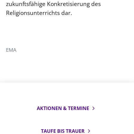
zukunftsfähige Konkretisierung des
Religionsunterrichts dar.
EMA
AKTIONEN & TERMINE
TAUFE BIS TRAUER