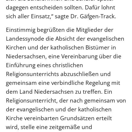
dagegen entscheiden sollten. Dafür lohnt
sich aller Einsatz,“ sagte Dr. Gäfgen-Track.
Einstimmig begrüßten die Mitglieder der
Landessynode die Absicht der evangelischen
Kirchen und der katholischen Bistümer in
Niedersachsen, eine Vereinbarung über die
Einführung eines christlichen
Religionsunterrichts abzuschließen und
gemeinsam eine verbindliche Regelung mit
dem Land Niedersachsen zu treffen. Ein
Religionsunterricht, der nach gemeinsam von
der evangelischen und der katholischen
Kirche vereinbarten Grundsätzen erteilt
wird, stelle eine zeitgemäße und