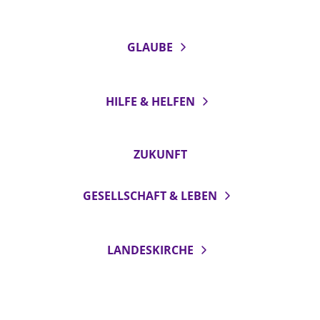
GLAUBE
HILFE & HELFEN
ZUKUNFT
GESELLSCHAFT & LEBEN
LANDESKIRCHE