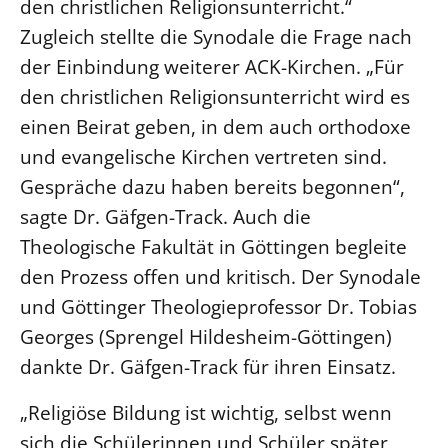
den christlichen Religionsunterricht.“
Zugleich stellte die Synodale die Frage nach
der Einbindung weiterer ACK-Kirchen. „Für
den christlichen Religionsunterricht wird es
einen Beirat geben, in dem auch orthodoxe
und evangelische Kirchen vertreten sind.
Gespräche dazu haben bereits begonnen“,
sagte Dr. Gäfgen-Track. Auch die
Theologische Fakultät in Göttingen begleite
den Prozess offen und kritisch. Der Synodale
und Göttinger Theologieprofessor Dr. Tobias
Georges (Sprengel Hildesheim-Göttingen)
dankte Dr. Gäfgen-Track für ihren Einsatz.
„Religiöse Bildung ist wichtig, selbst wenn
sich die Schülerinnen und Schüler später