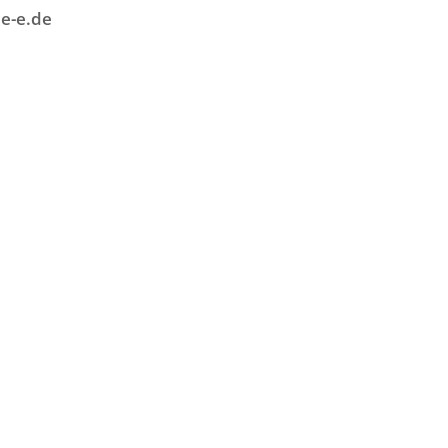
e-e.de