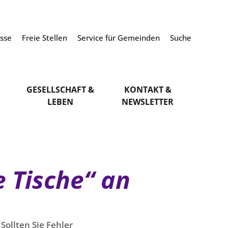
esse
Freie Stellen
Service für Gemeinden
Suche
GESELLSCHAFT &
KONTAKT &
LEBEN
NEWSLETTER
 Tische“ an
Sollten Sie Fehler