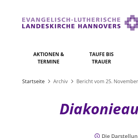
AKTIONEN &
TAUFE BIS
TERMINE
TRAUER
Startseite
Archiv
Bericht vom 25. November
Diakonieau
Die Darstellun