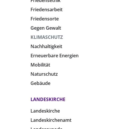
Friedensethik
Friedensarbeit
Friedensorte
Gegen Gewalt
KLIMASCHUTZ
Nachhaltigkeit
Erneuerbare Energien
Mobilität
Naturschutz
Gebäude
LANDESKIRCHE
Landeskirche
Landeskirchenamt