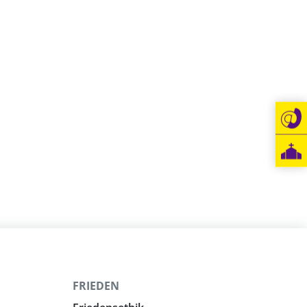
FRIEDEN