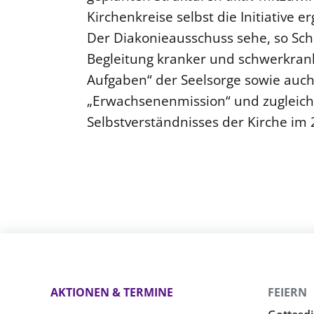
Kirchenkreise selbst die Initiative er
Der Diakonieausschuss sehe, so Schm
Begleitung kranker und schwerkra
Aufgaben“ der Seelsorge sowie auch
„Erwachsenenmission“ und zugleich
Selbstverständnisses der Kirche im 
AKTIONEN & TERMINE
FEIERN