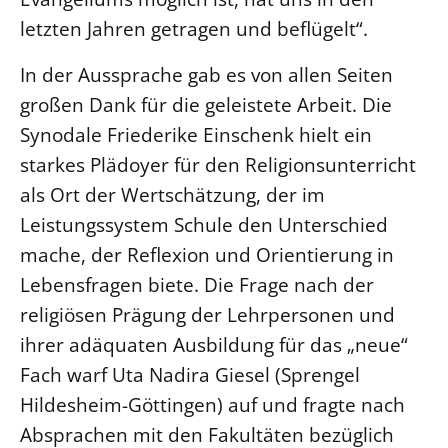
letzten Jahren getragen und beflügelt“.
In der Aussprache gab es von allen Seiten
großen Dank für die geleistete Arbeit. Die
Synodale Friederike Einschenk hielt ein
starkes Plädoyer für den Religionsunterricht
als Ort der Wertschätzung, der im
Leistungssystem Schule den Unterschied
mache, der Reflexion und Orientierung in
Lebensfragen biete. Die Frage nach der
religiösen Prägung der Lehrpersonen und
ihrer adäquaten Ausbildung für das „neue“
Fach warf Uta Nadira Giesel (Sprengel
Hildesheim-Göttingen) auf und fragte nach
Absprachen mit den Fakultäten bezüglich