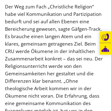
Der Weg zum Fach „Christliche Religion“
habe viel Kommunikation und Partizipation
bedurft und sei auf allen Ebenen eine
Bereicherung gewesen, sagte Gäfgen-Track.
Es brauche einen langen Atem und ein
klares, gemeinsam getragenes Ziel. Beim
CRU werde Ökumene in der inhaltlichen
Zusammenarbeit konkret – das sei neu. Der
Religionsunterricht werde von den
Gemeinsamkeiten her gestaltet und die
Differenzen klar benannt. „Ohne
theologische Arbeit kommen wir in der
Ökumene nicht voran. Die Erfahrung, dass
eine gemeinsame Kommunikation des
Evangeliums möglich ist, hat uns in den