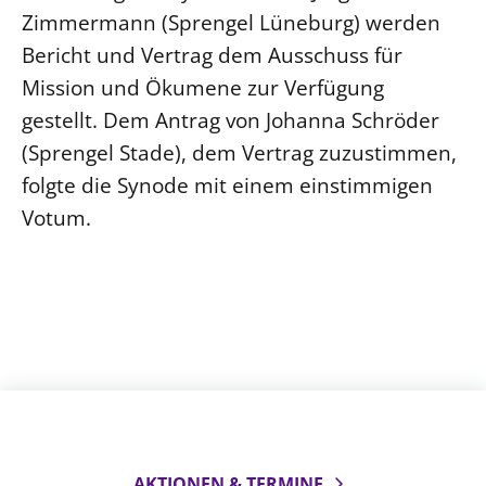
Zimmermann (Sprengel Lüneburg) werden
Bericht und Vertrag dem Ausschuss für
Mission und Ökumene zur Verfügung
gestellt. Dem Antrag von Johanna Schröder
(Sprengel Stade), dem Vertrag zuzustimmen,
folgte die Synode mit einem einstimmigen
Votum.
AKTIONEN & TERMINE