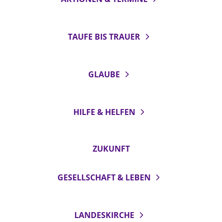
TAUFE BIS TRAUER
GLAUBE
HILFE & HELFEN
ZUKUNFT
GESELLSCHAFT & LEBEN
LANDESKIRCHE