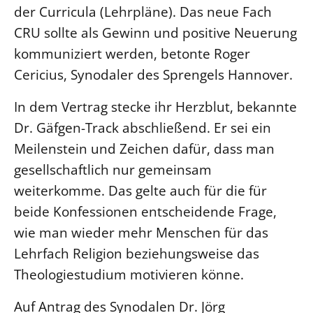
der Curricula (Lehrpläne). Das neue Fach
CRU sollte als Gewinn und positive Neuerung
kommuniziert werden, betonte Roger
Cericius, Synodaler des Sprengels Hannover.
In dem Vertrag stecke ihr Herzblut, bekannte
Dr. Gäfgen-Track abschließend. Er sei ein
Meilenstein und Zeichen dafür, dass man
gesellschaftlich nur gemeinsam
weiterkomme. Das gelte auch für die für
beide Konfessionen entscheidende Frage,
wie man wieder mehr Menschen für das
Lehrfach Religion beziehungsweise das
Theologiestudium motivieren könne.
Auf Antrag des Synodalen Dr. Jörg