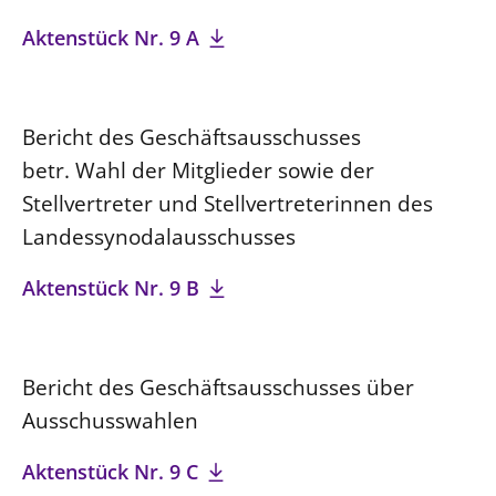
Aktenstück Nr. 9 A
Bericht des Geschäftsausschusses
betr. Wahl der Mitglieder sowie der
Stellvertreter und Stellvertreterinnen des
Landessynodalausschusses
Aktenstück Nr. 9 B
Bericht des Geschäftsausschusses über
Ausschusswahlen
Aktenstück Nr. 9 C