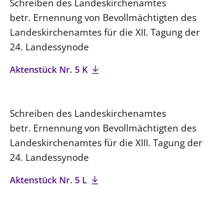
Schreiben des Landeskirchenamtes
betr. Ernennung von Bevollmächtigten des
Landeskirchenamtes für die XII. Tagung der
24. Landessynode
Aktenstück Nr. 5 K
Schreiben des Landeskirchenamtes
betr. Ernennung von Bevollmächtigten des
Landeskirchenamtes für die XIII. Tagung der
24. Landessynode
Aktenstück Nr. 5 L