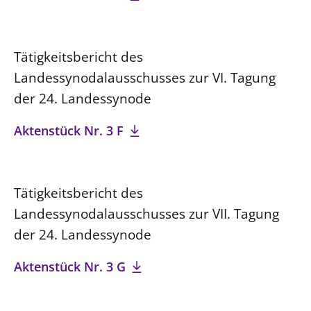
Tätigkeitsbericht des
Landessynodalausschusses zur VI. Tagung
der 24. Landessynode
Aktenstück Nr. 3 F
Tätigkeitsbericht des
Landessynodalausschusses zur VII. Tagung
der 24. Landessynode
Aktenstück Nr. 3 G