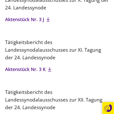
24. Landessynode
Aktenstück Nr. 3 J
Tätigkeitsbericht des
Landessynodalausschusses zur XI. Tagung
der 24. Landessynode
Aktenstück Nr. 3 K
Tätigkeitsbericht des
Landessynodalausschusses zur XII. Tagung
der 24. Landessynode