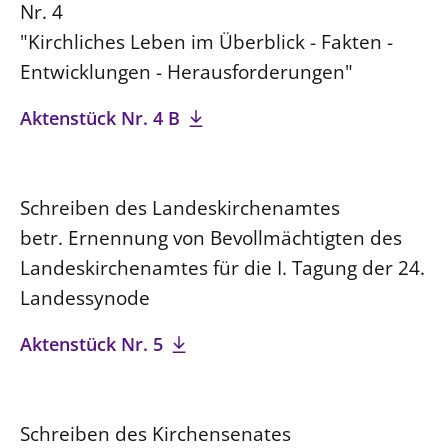
Nr. 4
"Kirchliches Leben im Überblick - Fakten -
Entwicklungen - Herausforderungen"
Aktenstück Nr. 4 B
Schreiben des Landeskirchenamtes
betr. Ernennung von Bevollmächtigten des
Landeskirchenamtes für die I. Tagung der 24.
Landessynode
Aktenstück Nr. 5
Schreiben des Kirchensenates