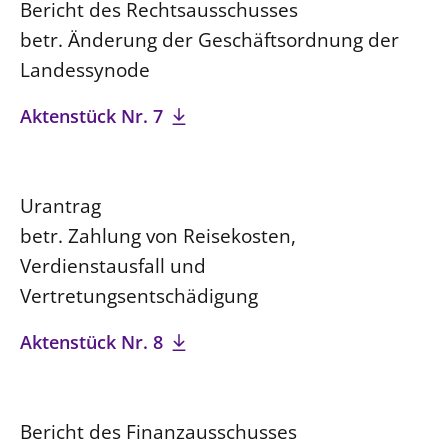
Bericht des Rechtsausschusses
betr. Änderung der Geschäftsordnung der
Landessynode
Aktenstück Nr. 7
Urantrag
betr. Zahlung von Reisekosten,
Verdienstausfall und
Vertretungsentschädigung
Aktenstück Nr. 8
Bericht des Finanzausschusses