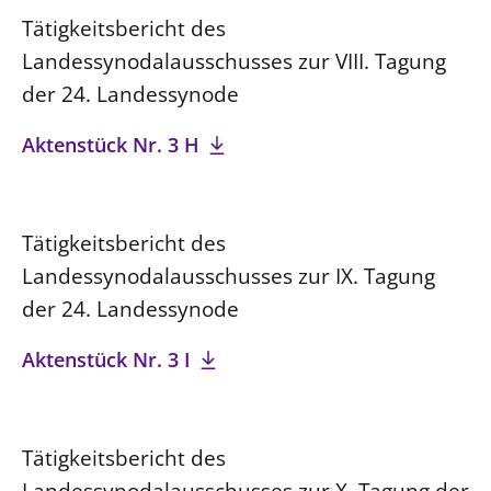
Tätigkeitsbericht des
Landessynodalausschusses zur VIII. Tagung
der 24. Landessynode
Aktenstück Nr. 3 H
Tätigkeitsbericht des
Landessynodalausschusses zur IX. Tagung
der 24. Landessynode
Aktenstück Nr. 3 I
Tätigkeitsbericht des
Landessynodalausschusses zur X. Tagung der