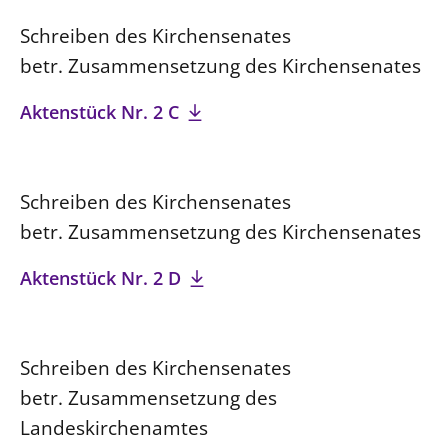
Schreiben des Kirchensenates
betr. Zusammensetzung des Kirchensenates
Aktenstück Nr. 2 C
Schreiben des Kirchensenates
betr. Zusammensetzung des Kirchensenates
Aktenstück Nr. 2 D
Schreiben des Kirchensenates
betr. Zusammensetzung des
Landeskirchenamtes