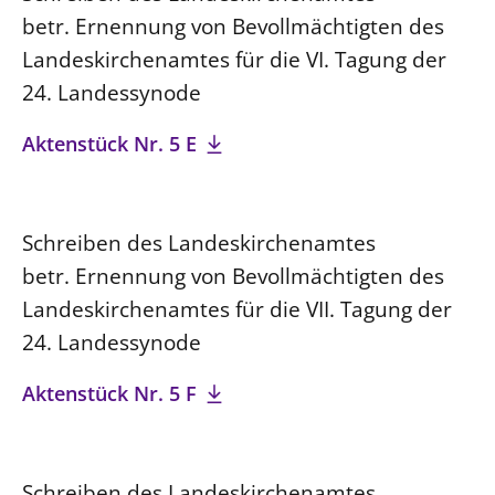
betr. Ernennung von Bevollmächtigten des
Landeskirchenamtes für die VI. Tagung der
24. Landessynode
Aktenstück Nr. 5 E
Schreiben des Landeskirchenamtes
betr. Ernennung von Bevollmächtigten des
Landeskirchenamtes für die VII. Tagung der
24. Landessynode
Aktenstück Nr. 5 F
Schreiben des Landeskirchenamtes