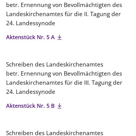
betr. Ernennung von Bevollmächtigten des
Landeskirchenamtes für die II. Tagung der
24. Landessynode
Aktenstück Nr. 5 A
Schreiben des Landeskirchenamtes
betr. Ernennung von Bevollmächtigten des
Landeskirchenamtes für die III. Tagung der
24. Landessynode
Aktenstück Nr. 5 B
Schreiben des Landeskirchenamtes