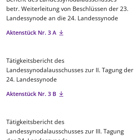
betr. Weiterleitung von Beschlüssen der 23.
Landessynode an die 24. Landessynode
Aktenstück Nr. 3 A
Tätigkeitsbericht des
Landessynodalausschusses zur II. Tagung der
24. Landessynode
Aktenstück Nr. 3 B
Tätigkeitsbericht des
Landessynodalausschusses zur III. Tagung