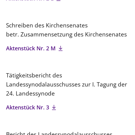
Schreiben des Kirchensenates
betr. Zusammensetzung des Kirchensenates
Aktenstück Nr. 2 M
Tätigkeitsbericht des
Landessynodalausschusses zur I. Tagung der
24. Landessynode
Aktenstück Nr. 3
Bericht des Landessynodalausschusses