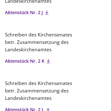
Landeskirchenamtes
Aktenstück Nr. 2 J
Schreiben des Kirchensenates
betr. Zusammensetzung des
Landeskirchenamtes
Aktenstück Nr. 2 K
Schreiben des Kirchensenates
betr. Zusammensetzung des
Landeskirchenamtes
Aktenstück Nr. 2 L