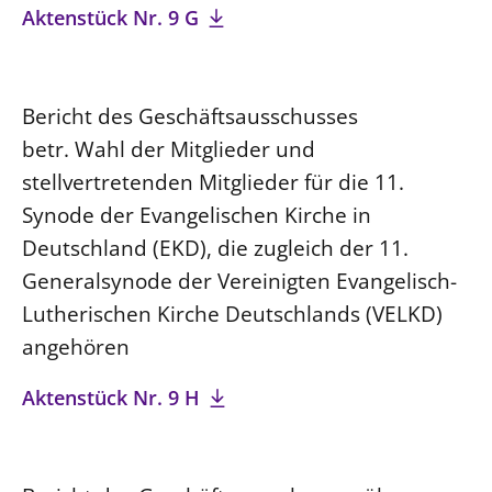
Aktenstück Nr. 9 G
Bericht des Geschäftsausschusses
betr. Wahl der Mitglieder und
stellvertretenden Mitglieder für die 11.
Synode der Evangelischen Kirche in
Deutschland (EKD), die zugleich der 11.
Generalsynode der Vereinigten Evangelisch-
Lutherischen Kirche Deutschlands (VELKD)
angehören
Aktenstück Nr. 9 H