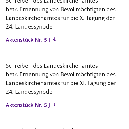
Schreiben des Landeskirchenamtes
betr. Ernennung von Bevollmächtigten des
Landeskirchenamtes für die X. Tagung der
24. Landessynode
Aktenstück Nr. 5 I
Schreiben des Landeskirchenamtes
betr. Ernennung von Bevollmächtigten des
Landeskirchenamtes für die XI. Tagung der
24. Landessynode
Aktenstück Nr. 5 J