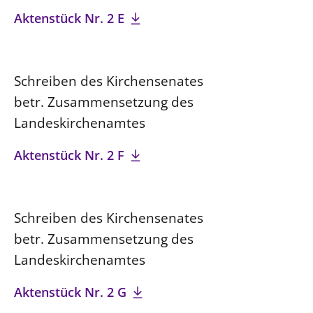
Aktenstück Nr. 2 E
Schreiben des Kirchensenates
betr. Zusammensetzung des
Landeskirchenamtes
Aktenstück Nr. 2 F
Schreiben des Kirchensenates
betr. Zusammensetzung des
Landeskirchenamtes
Aktenstück Nr. 2 G