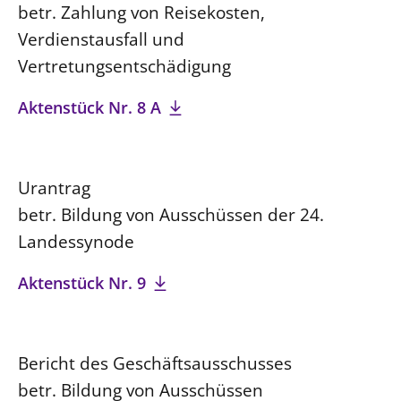
betr. Zahlung von Reisekosten,
Verdienstausfall und
Vertretungsentschädigung
Aktenstück Nr. 8 A
Urantrag
betr. Bildung von Ausschüssen der 24.
Landessynode
Aktenstück Nr. 9
Bericht des Geschäftsausschusses
betr. Bildung von Ausschüssen