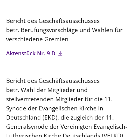
Bericht des Geschäftsausschusses
betr. Berufungsvorschläge und Wahlen für
verschiedene Gremien
Aktenstück Nr. 9 D
Bericht des Geschäftsausschusses
betr. Wahl der Mitglieder und
stellvertretenden Mitglieder für die 11.
Synode der Evangelischen Kirche in
Deutschland (EKD), die zugleich der 11.
Generalsynode der Vereinigten Evangelisch-
Lutherischen Kirche Deutschlands (VELKD)