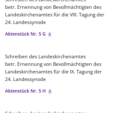
betr. Ernennung von Bevollmächtigten des
Landeskirchenamtes für die VIII. Tagung der
24. Landessynode
Aktenstück Nr. 5 G
Schreiben des Landeskirchenamtes
betr. Ernennung von Bevollmächtigten des
Landeskirchenamtes für die IX. Tagung der
24. Landessynode
Aktenstück Nr. 5 H