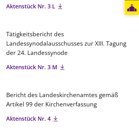
Aktenstück Nr. 3 L
Tätigkeitsbericht des
Landessynodalausschusses zur XIII. Tagung
der 24. Landessynode
Aktenstück Nr. 3 M
Bericht des Landeskirchenamtes gemäß
Artikel 99 der Kirchenverfassung
Aktenstück Nr. 4