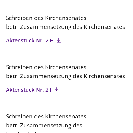
Schreiben des Kirchensenates
betr. Zusammensetzung des Kirchensenates
Aktenstück Nr. 2 H
Schreiben des Kirchensenates
betr. Zusammensetzung des Kirchensenates
Aktenstück Nr. 2 I
Schreiben des Kirchensenates
betr. Zusammensetzung des