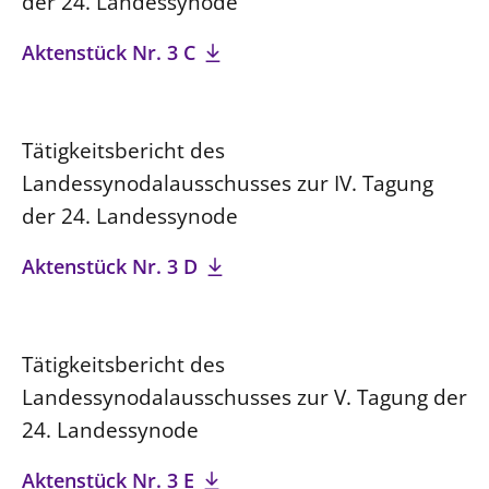
der 24. Landessynode
Aktenstück Nr. 3 C
Tätigkeitsbericht des
Landessynodalausschusses zur IV. Tagung
der 24. Landessynode
Aktenstück Nr. 3 D
Tätigkeitsbericht des
Landessynodalausschusses zur V. Tagung der
24. Landessynode
Aktenstück Nr. 3 E