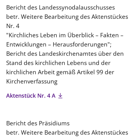
Bericht des Landessynodalausschusses
betr. Weitere Bearbeitung des Aktenstückes
Nr. 4
"Kirchliches Leben im Überblick – Fakten –
Entwicklungen – Herausforderungen";
Bericht des Landeskirchenamtes über den
Stand des kirchlichen Lebens und der
kirchlichen Arbeit gemäß Artikel 99 der
Kirchenverfassung
Aktenstück Nr. 4 A
Bericht des Präsidiums
betr. Weitere Bearbeitung des Aktenstückes