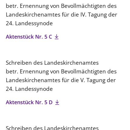
betr. Ernennung von Bevollmächtigten des
Landeskirchenamtes für die IV. Tagung der
24. Landessynode
Aktenstück Nr. 5 C
Schreiben des Landeskirchenamtes
betr. Ernennung von Bevollmächtigten des
Landeskirchenamtes für die V. Tagung der
24. Landessynode
Aktenstück Nr. 5 D
Schreiben des Landeskirchenamtes