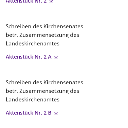
Aktenstück Nr. 2
Schreiben des Kirchensenates
betr. Zusammensetzung des
Landeskirchenamtes
Aktenstück Nr. 2 A
Schreiben des Kirchensenates
betr. Zusammensetzung des
Landeskirchenamtes
Aktenstück Nr. 2 B