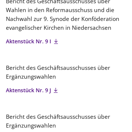
Bericht des Geschäftsausschusses über
Wahlen in den Reformausschuss und die
Nachwahl zur 9. Synode der Konföderation
evangelischer Kirchen in Niedersachsen
Aktenstück Nr. 9 I
Bericht des Geschäftsausschusses über
Ergänzungswahlen
Aktenstück Nr. 9 J
Bericht des Geschäftsausschusses über
Ergänzungswahlen