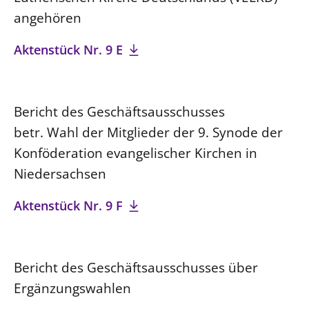
angehören
Aktenstück Nr. 9 E
Bericht des Geschäftsausschusses
betr. Wahl der Mitglieder der 9. Synode der
Konföderation evangelischer Kirchen in
Niedersachsen
Aktenstück Nr. 9 F
Bericht des Geschäftsausschusses über
Ergänzungswahlen