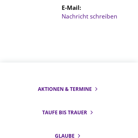
E-Mail:
Nachricht schreiben
AKTIONEN & TERMINE
TAUFE BIS TRAUER
GLAUBE