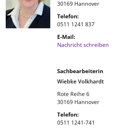
30169 Hannover
Telefon:
0511 1241 837
E-Mail:
Nachricht schreiben
Sachbearbeiterin
Wiebke Volkhardt
Rote Reihe 6
30169 Hannover
Telefon:
0511 1241-741