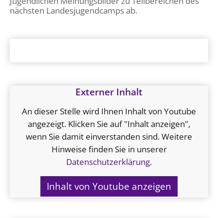
Jugendlichen Meinungsbilder zu Teilbereichen des
nächsten Landesjugendcamps ab.
Externer Inhalt
An dieser Stelle wird Ihnen Inhalt von Youtube
angezeigt. Klicken Sie auf "Inhalt anzeigen",
wenn Sie damit einverstanden sind. Weitere
Hinweise finden Sie in unserer
Datenschutzerklärung
.
Inhalt von Youtube anzeigen