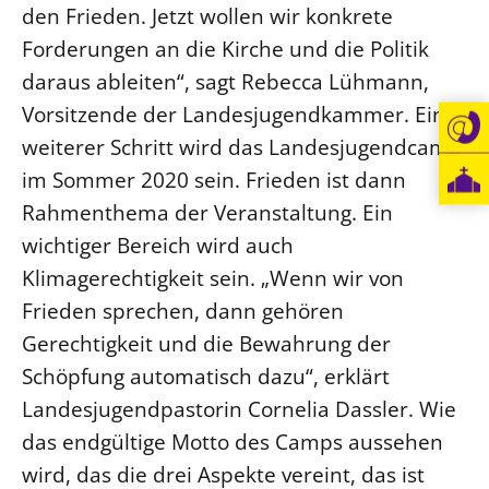
den Frieden. Jetzt wollen wir konkrete
Forderungen an die Kirche und die Politik
daraus ableiten“, sagt Rebecca Lühmann,
Vorsitzende der Landesjugendkammer. Ein
weiterer Schritt wird das Landesjugendcamp
im Sommer 2020 sein. Frieden ist dann
Rahmenthema der Veranstaltung. Ein
wichtiger Bereich wird auch
Klimagerechtigkeit sein. „Wenn wir von
Frieden sprechen, dann gehören
Gerechtigkeit und die Bewahrung der
Schöpfung automatisch dazu“, erklärt
Landesjugendpastorin Cornelia Dassler. Wie
das endgültige Motto des Camps aussehen
wird, das die drei Aspekte vereint, das ist