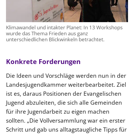
Öffentlichkeitsarbeit
Personalausschuss
Klimawandel und intakter Planet: In 13 Workshops
Projektmanagement
wurde das Thema Frieden aus ganz
Recht
unterschiedlichen Blickwinkeln betrachtet.
Terminstundenplaner
Konkrete Forderungen
Die Ideen und Vorschläge werden nun in der
Landesjugendkammer weiterbearbeitet. Ziel
ist es, daraus Positionen der Evangelischen
Jugend abzuleiten, die sich alle Gemeinden
für ihre Jugendarbeit zu eigen machen
sollten. „Die Vollversammlung war ein erster
Schritt und gab uns alltagstaugliche Tipps für