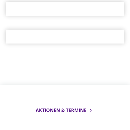
AKTIONEN & TERMINE