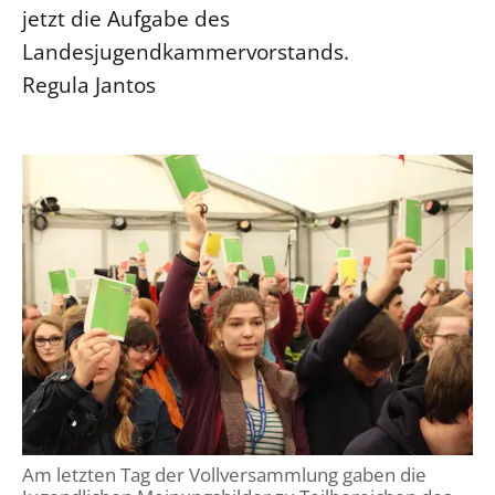
jetzt die Aufgabe des
Landesjugendkammervorstands.
Regula Jantos
Am letzten Tag der Vollversammlung gaben die