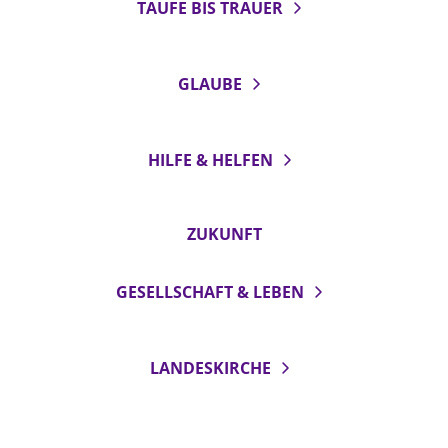
TAUFE BIS TRAUER
GLAUBE
HILFE & HELFEN
ZUKUNFT
GESELLSCHAFT & LEBEN
LANDESKIRCHE