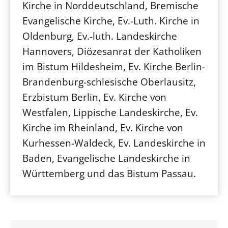
Kirche in Norddeutschland, Bremische
Evangelische Kirche, Ev.-Luth. Kirche in
Oldenburg, Ev.-luth. Landeskirche
Hannovers, Diözesanrat der Katholiken
im Bistum Hildesheim, Ev. Kirche Berlin-
Brandenburg-schlesische Oberlausitz,
Erzbistum Berlin, Ev. Kirche von
Westfalen, Lippische Landeskirche, Ev.
Kirche im Rheinland, Ev. Kirche von
Kurhessen-Waldeck, Ev. Landeskirche in
Baden, Evangelische Landeskirche in
Württemberg und das Bistum Passau.