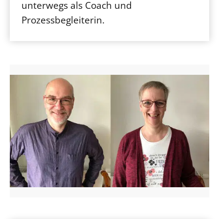
unterwegs als Coach und
Prozessbegleiterin.