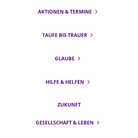
AKTIONEN & TERMINE
TAUFE BIS TRAUER
GLAUBE
HILFE & HELFEN
ZUKUNFT
GESELLSCHAFT & LEBEN