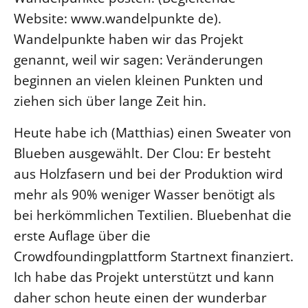
Website: www.wandelpunkte de).
Wandelpunkte haben wir das Projekt
genannt, weil wir sagen: Veränderungen
beginnen an vielen kleinen Punkten und
ziehen sich über lange Zeit hin.
Heute habe ich (Matthias) einen Sweater von
Blueben ausgewählt. Der Clou: Er besteht
aus Holzfasern und bei der Produktion wird
mehr als 90% weniger Wasser benötigt als
bei herkömmlichen Textilien. Bluebenhat die
erste Auflage über die
Crowdfoundingplattform Startnext finanziert.
Ich habe das Projekt unterstützt und kann
daher schon heute einen der wunderbar