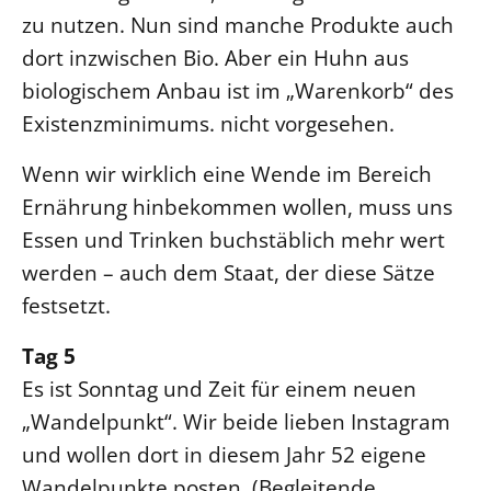
zu nutzen. Nun sind manche Produkte auch
dort inzwischen Bio. Aber ein Huhn aus
biologischem Anbau ist im „Warenkorb“ des
Existenzminimums. nicht vorgesehen.
Wenn wir wirklich eine Wende im Bereich
Ernährung hinbekommen wollen, muss uns
Essen und Trinken buchstäblich mehr wert
werden – auch dem Staat, der diese Sätze
festsetzt.
Tag 5
Es ist Sonntag und Zeit für einem neuen
„Wandelpunkt“. Wir beide lieben Instagram
und wollen dort in diesem Jahr 52 eigene
Wandelpunkte posten. (Begleitende