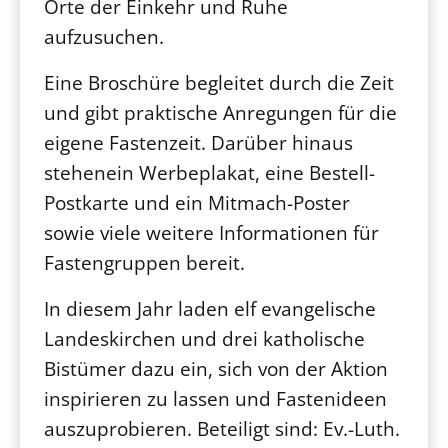
Orte der Einkehr und Ruhe
aufzusuchen.
Eine Broschüre begleitet durch die Zeit
und gibt praktische Anregungen für die
eigene Fastenzeit. Darüber hinaus
stehenein Werbeplakat, eine Bestell-
Postkarte und ein Mitmach-Poster
sowie viele weitere Informationen für
Fastengruppen bereit.
In diesem Jahr laden elf evangelische
Landeskirchen und drei katholische
Bistümer dazu ein, sich von der Aktion
inspirieren zu lassen und Fastenideen
auszuprobieren. Beteiligt sind: Ev.-Luth.