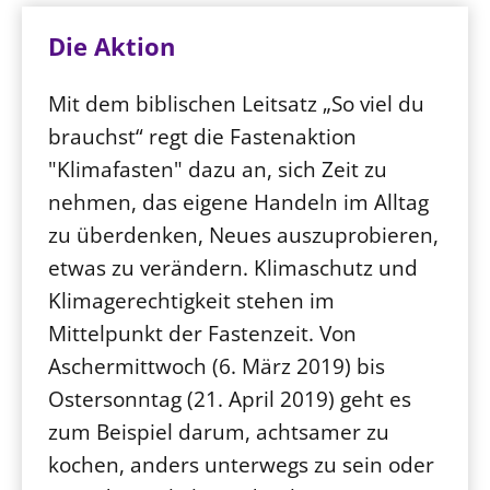
Die Aktion
Mit dem biblischen Leitsatz „So viel du
brauchst“ regt die Fastenaktion
"Klimafasten" dazu an, sich Zeit zu
nehmen, das eigene Handeln im Alltag
zu überdenken, Neues auszuprobieren,
etwas zu verändern. Klimaschutz und
Klimagerechtigkeit stehen im
Mittelpunkt der Fastenzeit. Von
Aschermittwoch (6. März 2019) bis
Ostersonntag (21. April 2019) geht es
zum Beispiel darum, achtsamer zu
kochen, anders unterwegs zu sein oder