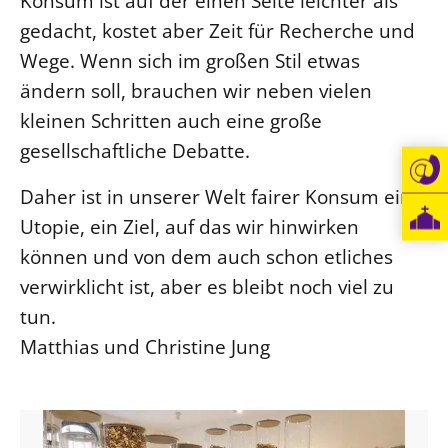
Konsum ist auf der einen Seite leichter als
gedacht, kostet aber Zeit für Recherche und
Wege. Wenn sich im großen Stil etwas
ändern soll, brauchen wir neben vielen
kleinen Schritten auch eine große
gesellschaftliche Debatte.
Daher ist in unserer Welt fairer Konsum eine
Utopie, ein Ziel, auf das wir hinwirken
können und von dem auch schon etliches
verwirklicht ist, aber es bleibt noch viel zu
tun.
Matthias und Christine Jung