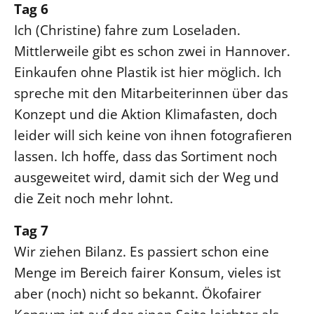
Tag 6
Ich (Christine) fahre zum Loseladen.
Mittlerweile gibt es schon zwei in Hannover.
Einkaufen ohne Plastik ist hier möglich. Ich
spreche mit den Mitarbeiterinnen über das
Konzept und die Aktion Klimafasten, doch
leider will sich keine von ihnen fotografieren
lassen. Ich hoffe, dass das Sortiment noch
ausgeweitet wird, damit sich der Weg und
die Zeit noch mehr lohnt.
Tag 7
Wir ziehen Bilanz. Es passiert schon eine
Menge im Bereich fairer Konsum, vieles ist
aber (noch) nicht so bekannt. Ökofairer