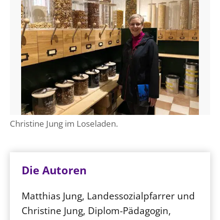
Christine Jung im Loseladen.
Die Autoren
Matthias Jung, Landessozialpfarrer und
Christine Jung, Diplom-Pädagogin,