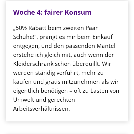
Woche 4: fairer Konsum
„50% Rabatt beim zweiten Paar
Schuhe!“, prangt es mir beim Einkauf
entgegen, und den passenden Mantel
erstehe ich gleich mit, auch wenn der
Kleiderschrank schon überquillt. Wir
werden ständig verführt, mehr zu
kaufen und gratis mitzunehmen als wir
eigentlich benötigen – oft zu Lasten von
Umwelt und gerechten
Arbeitsverhältnissen.