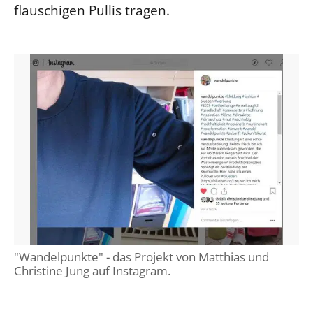
flauschigen Pullis tragen.
"Wandelpunkte" - das Projekt von Matthias und
Christine Jung auf Instagram.