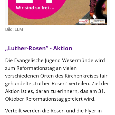
Bild: ELM
„Luther-Rosen“ - Aktion
Die Evangelische Jugend Wesermünde wird
zum Reformationstag an vielen
verschiedenen Orten des Kirchenkreises fair
gehandelte „Luther-Rosen“ verteilen. Ziel der
Aktion ist es, daran zu erinnern, das am 31.
Oktober Reformationstag gefeiert wird.
Verteilt werden die Rosen und die Flyer in