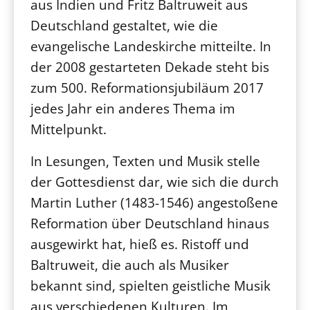
aus Indien und Fritz Baltruweit aus
Deutschland gestaltet, wie die
evangelische Landeskirche mitteilte. In
der 2008 gestarteten Dekade steht bis
zum 500. Reformationsjubiläum 2017
jedes Jahr ein anderes Thema im
Mittelpunkt.
In Lesungen, Texten und Musik stelle
der Gottesdienst dar, wie sich die durch
Martin Luther (1483-1546) angestoßene
Reformation über Deutschland hinaus
ausgewirkt hat, hieß es. Ristoff und
Baltruweit, die auch als Musiker
bekannt sind, spielten geistliche Musik
aus verschiedenen Kulturen. Im