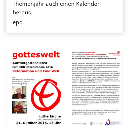
Themenjahr auch einen Kalender
heraus.
epd