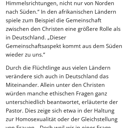
Himmelsrichtungen, nicht nur von Norden
nach Süden.“ In den afrikanischen Ländern
spiele zum Beispiel die Gemeinschaft
zwischen den Christen eine größere Rolle als
in Deutschland. „Dieser
Gemeinschaftsaspekt kommt aus dem Süden
wieder zu uns.“
Durch die Flüchtlinge aus vielen Ländern
verändere sich auch in Deutschland das
Miteinander. Allein unter den Christen
würden manche ethischen Fragen ganz
unterschiedlich beantwortet, erläuterte der
Pastor. Dies zeige sich etwa in der Haltung
zur Homosexualität oder der Gleichstellung
von Frauen. „Doch weil wir in einer Frage