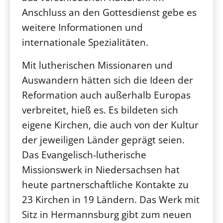
Anschluss an den Gottesdienst gebe es
weitere Informationen und
internationale Spezialitäten.
Mit lutherischen Missionaren und
Auswandern hätten sich die Ideen der
Reformation auch außerhalb Europas
verbreitet, hieß es. Es bildeten sich
eigene Kirchen, die auch von der Kultur
der jeweiligen Länder geprägt seien.
Das Evangelisch-lutherische
Missionswerk in Niedersachsen hat
heute partnerschaftliche Kontakte zu
23 Kirchen in 19 Ländern. Das Werk mit
Sitz in Hermannsburg gibt zum neuen