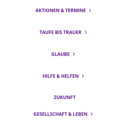
AKTIONEN & TERMINE
TAUFE BIS TRAUER
GLAUBE
HILFE & HELFEN
ZUKUNFT
GESELLSCHAFT & LEBEN