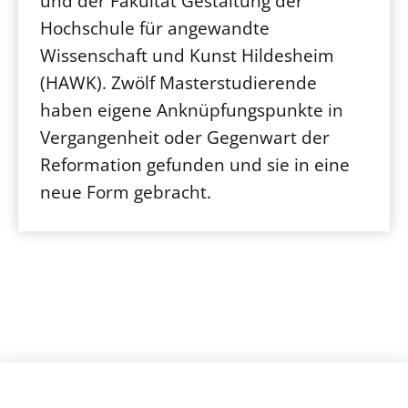
und der Fakultät Gestaltung der
Hochschule für angewandte
Wissenschaft und Kunst Hildesheim
(HAWK). Zwölf Masterstudierende
haben eigene Anknüpfungspunkte in
Vergangenheit oder Gegenwart der
Reformation gefunden und sie in eine
neue Form gebracht.