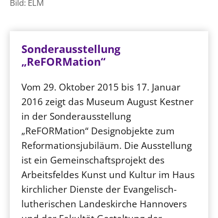
Bild: ELM
Sonderausstellung
„ReFORMation“
Vom 29. Oktober 2015 bis 17. Januar
2016 zeigt das Museum August Kestner
in der Sonderausstellung
„ReFORMation“ Designobjekte zum
Reformationsjubiläum. Die Ausstellung
ist ein Gemeinschaftsprojekt des
Arbeitsfeldes Kunst und Kultur im Haus
kirchlicher Dienste der Evangelisch-
lutherischen Landeskirche Hannovers