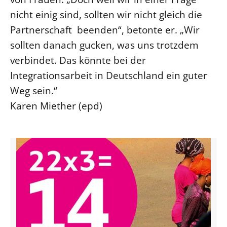
nicht einig sind, sollten wir nicht gleich die
Partnerschaft beenden“, betonte er. „Wir
sollten danach gucken, was uns trotzdem
verbindet. Das könnte bei der
Integrationsarbeit in Deutschland ein guter
Weg sein.“
Karen Miether (epd)