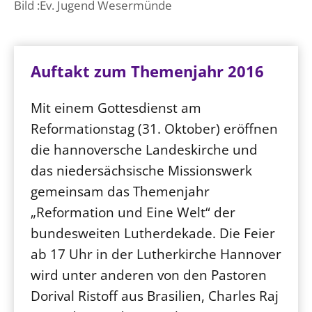
Bild :Ev. Jugend Wesermünde
Auftakt zum Themenjahr 2016
Mit einem Gottesdienst am
Reformationstag (31. Oktober) eröffnen
die hannoversche Landeskirche und
das niedersächsische Missionswerk
gemeinsam das Themenjahr
„Reformation und Eine Welt“ der
bundesweiten Lutherdekade. Die Feier
ab 17 Uhr in der Lutherkirche Hannover
wird unter anderen von den Pastoren
Dorival Ristoff aus Brasilien, Charles Raj