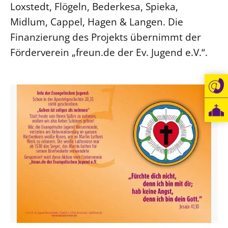
Loxstedt, Flögeln, Bederkesa, Spieka,
Midlum, Cappel, Hagen & Langen. Die
Finanzierung des Projekts übernimmt der
Förderverein „freun.de der Ev. Jugend e.V.“.