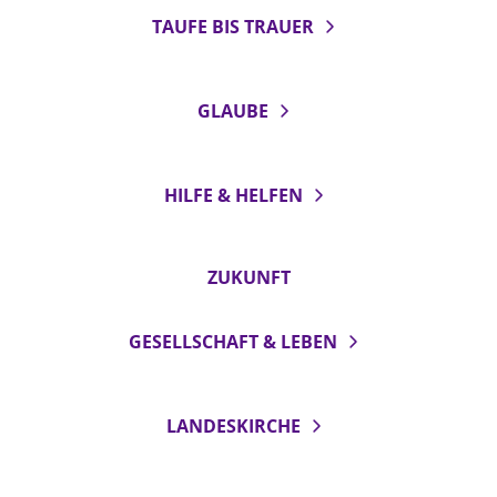
TAUFE BIS TRAUER
GLAUBE
HILFE & HELFEN
ZUKUNFT
GESELLSCHAFT & LEBEN
LANDESKIRCHE