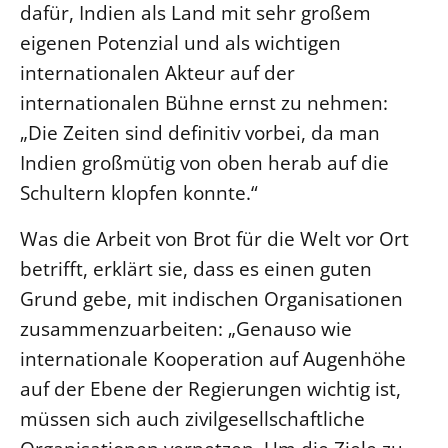
dafür, Indien als Land mit sehr großem
eigenen Potenzial und als wichtigen
internationalen Akteur auf der
internationalen Bühne ernst zu nehmen:
„Die Zeiten sind definitiv vorbei, da man
Indien großmütig von oben herab auf die
Schultern klopfen konnte.“
Was die Arbeit von Brot für die Welt vor Ort
betrifft, erklärt sie, dass es einen guten
Grund gebe, mit indischen Organisationen
zusammenzuarbeiten: „Genauso wie
internationale Kooperation auf Augenhöhe
auf der Ebene der Regierungen wichtig ist,
müssen sich auch zivilgesellschaftliche