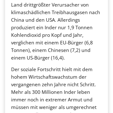
Land drittgrößter Verursacher von
klimaschädlichen Treibhausgasen nach
China und den USA. Allerdings
produziert ein Inder nur 1,9 Tonnen
Kohlendioxid pro Kopf und Jahr,
verglichen mit einem EU-Bürger (6,8
Tonnen), einem Chinesen (7,2) und
einem US-Bürger (16,4).
Der soziale Fortschritt hielt mit dem
hohem Wirtschaftswachstum der
vergangenen zehn Jahre nicht Schritt.
Mehr als 300 Millionen Inder leben
immer noch in extremer Armut und
müssen mit weniger als umgerechnet