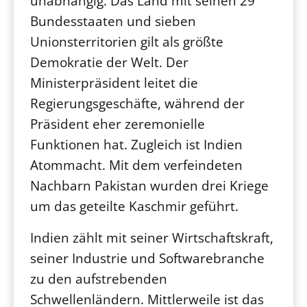
unabhängig. Das Land mit seinen 29
Bundesstaaten und sieben
Unionsterritorien gilt als größte
Demokratie der Welt. Der
Ministerpräsident leitet die
Regierungsgeschäfte, während der
Präsident eher zeremonielle
Funktionen hat. Zugleich ist Indien
Atommacht. Mit dem verfeindeten
Nachbarn Pakistan wurden drei Kriege
um das geteilte Kaschmir geführt.
Indien zählt mit seiner Wirtschaftskraft,
seiner Industrie und Softwarebranche
zu den aufstrebenden
Schwellenländern. Mittlerweile ist das