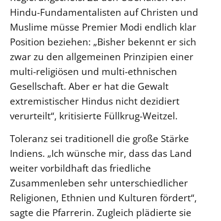
Hindu-Fundamentalisten auf Christen und
Muslime müsse Premier Modi endlich klar
Position beziehen: „Bisher bekennt er sich
zwar zu den allgemeinen Prinzipien einer
multi-religiösen und multi-ethnischen
Gesellschaft. Aber er hat die Gewalt
extremistischer Hindus nicht dezidiert
verurteilt“, kritisierte Füllkrug-Weitzel.
Toleranz sei traditionell die große Stärke
Indiens. „Ich wünsche mir, dass das Land
weiter vorbildhaft das friedliche
Zusammenleben sehr unterschiedlicher
Religionen, Ethnien und Kulturen fördert“,
sagte die Pfarrerin. Zugleich plädierte sie