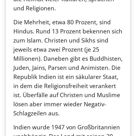
und Religionen.
Die Mehrheit, etwa 80 Prozent, sind
Hindus. Rund 13 Prozent bekennen sich
zum Islam. Christen und Sikhs sind
jeweils etwa zwei Prozent (je 25
Millionen). Daneben gibt es Buddhisten,
Juden, Jains, Parsen und Animisten. Die
Republik Indien ist ein säkularer Staat,
in dem die Religionsfreiheit verankert
ist. Überfälle auf Christen und Muslime
lösen aber immer wieder Negativ-
Schlagzeilen aus.
Indien wurde 1947 von Großbritannien