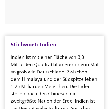
Stichwort: Indien
Indien ist mit einer Fläche von 3,3
Milliarden Quadratkilometern neun Mal
so groß wie Deutschland. Zwischen
dem Himalaya und der Südspitze leben
1,25 Milliarden Menschen. Die Inder
stellen nach den Chinesen die
zweitgrößte Nation der Erde. Indien ist
die Heimat vieler Kulturen, Sprachen