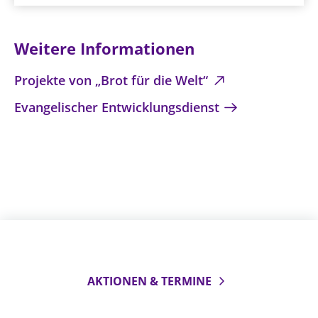
Weitere Informationen
Projekte von „Brot für die Welt“
Evangelischer Entwicklungsdienst
AKTIONEN & TERMINE