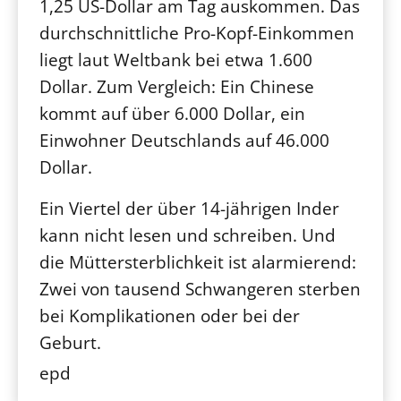
1,25 US-Dollar am Tag auskommen. Das
durchschnittliche Pro-Kopf-Einkommen
liegt laut Weltbank bei etwa 1.600
Dollar. Zum Vergleich: Ein Chinese
kommt auf über 6.000 Dollar, ein
Einwohner Deutschlands auf 46.000
Dollar.
Ein Viertel der über 14-jährigen Inder
kann nicht lesen und schreiben. Und
die Müttersterblichkeit ist alarmierend:
Zwei von tausend Schwangeren sterben
bei Komplikationen oder bei der
Geburt.
epd