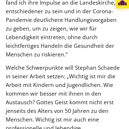
fand ich ihre Impulse an die Landeskirche,
entschiedener zu sein und in der Corona-
Pandemie deutlichere Handlungsvorgaben
zu geben, um zu zeigen, wie wir für
Lebendigkeit eintreten, ohne durch
leichtfertiges Handeln die Gesundheit der
Menschen zu riskieren.“
Welche Schwerpunkte will Stephan Schaede
in seiner Arbeit setzen: „Wichtig ist mir die
Arbeit mit Kindern und Jugendlichen. Wie
kommen wir besser mit ihnen in den
Austausch? Gottes Geist kommt nicht erst
jenseits des Alters von 50 Jahren zu den
Menschen. Wichtig ist mir auch eine
professionelle und lebendige