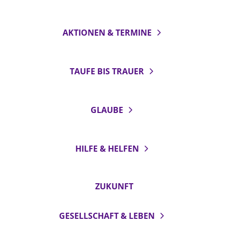
AKTIONEN & TERMINE
TAUFE BIS TRAUER
GLAUBE
HILFE & HELFEN
ZUKUNFT
GESELLSCHAFT & LEBEN