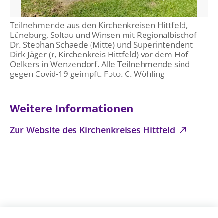
Teilnehmende aus den Kirchenkreisen Hittfeld,
Lüneburg, Soltau und Winsen mit Regionalbischof
Dr. Stephan Schaede (Mitte) und Superintendent
Dirk Jäger (r, Kirchenkreis Hittfeld) vor dem Hof
Oelkers in Wenzendorf. Alle Teilnehmende sind
gegen Covid-19 geimpft. Foto: C. Wöhling
Weitere Informationen
Zur Website des Kirchenkreises Hittfeld