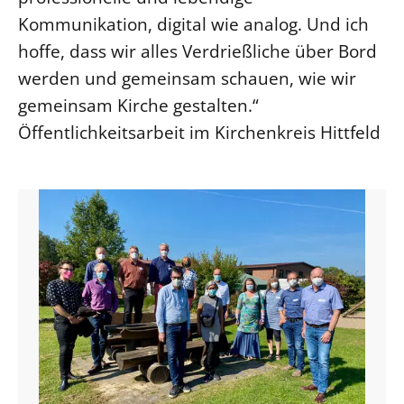
Kommunikation, digital wie analog. Und ich
hoffe, dass wir alles Verdrießliche über Bord
werden und gemeinsam schauen, wie wir
gemeinsam Kirche gestalten.“
Öffentlichkeitsarbeit im Kirchenkreis Hittfeld