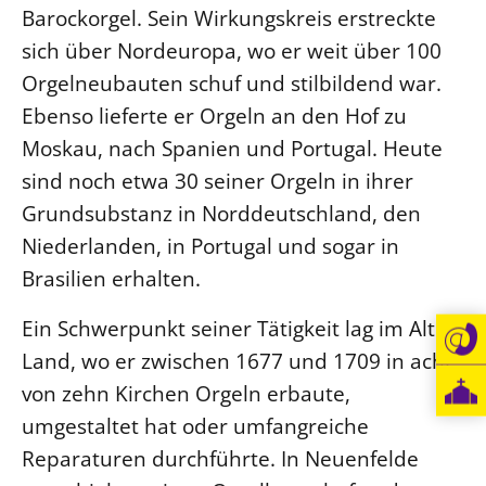
Barockorgel. Sein Wirkungskreis erstreckte
sich über Nordeuropa, wo er weit über 100
Orgelneubauten schuf und stilbildend war.
Ebenso lieferte er Orgeln an den Hof zu
Moskau, nach Spanien und Portugal. Heute
sind noch etwa 30 seiner Orgeln in ihrer
Grundsubstanz in Norddeutschland, den
Niederlanden, in Portugal und sogar in
Brasilien erhalten.
Ein Schwerpunkt seiner Tätigkeit lag im Alten
Land, wo er zwischen 1677 und 1709 in acht
von zehn Kirchen Orgeln erbaute,
umgestaltet hat oder umfangreiche
Reparaturen durchführte. In Neuenfelde