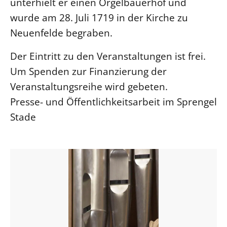
unterhielt er einen Orgelbauerhof und
wurde am 28. Juli 1719 in der Kirche zu
Neuenfelde begraben.
Der Eintritt zu den Veranstaltungen ist frei.
Um Spenden zur Finanzierung der
Veranstaltungsreihe wird gebeten.
Presse- und Öffentlichkeitsarbeit im Sprengel
Stade