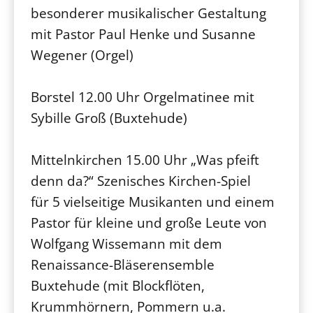
besonderer musikalischer Gestaltung
mit Pastor Paul Henke und Susanne
Wegener (Orgel)
Borstel 12.00 Uhr Orgelmatinee mit
Sybille Groß (Buxtehude)
Mittelnkirchen 15.00 Uhr „Was pfeift
denn da?“ Szenisches Kirchen-Spiel
für 5 vielseitige Musikanten und einem
Pastor für kleine und große Leute von
Wolfgang Wissemann mit dem
Renaissance-Bläserensemble
Buxtehude (mit Blockflöten,
Krummhörnern, Pommern u.a.