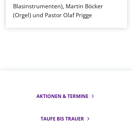
Blasinstrumenten), Martin Böcker
(Orgel) und Pastor Olaf Prigge
AKTIONEN & TERMINE
TAUFE BIS TRAUER