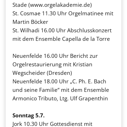
Stade (www.orgelakademie.de)
St. Cosmae 11.30 Uhr Orgelmatinee mit
Martin Böcker
St. Wilhadi 16.00 Uhr Abschlusskonzert
mit dem Ensemble Capella de la Torre
Neuenfelde 16.00 Uhr Bericht zur
Orgelrestaurierung mit Kristian
Wegscheider (Dresden)
Neuenfelde 18.00 Uhr „C. Ph. E. Bach
und seine Familie“ mit dem Ensemble
Armonico Tributo, Ltg. Ulf Grapenthin
Sonntag 5.7.
Jork 10.30 Uhr Gottesdienst mit