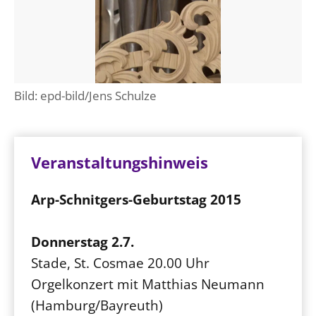
Bild: epd-bild/Jens Schulze
Veranstaltungshinweis
Arp-Schnitgers-Geburtstag 2015
Donnerstag 2.7.
Stade, St. Cosmae 20.00 Uhr
Orgelkonzert mit Matthias Neumann
(Hamburg/Bayreuth)