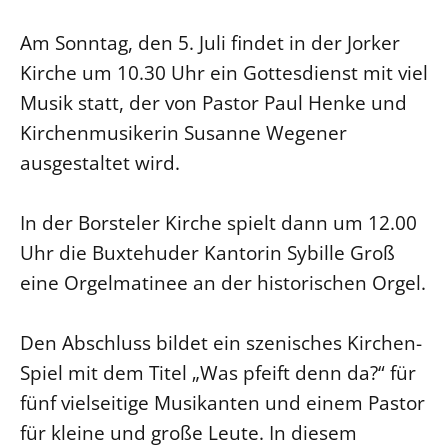
Am Sonntag, den 5. Juli findet in der Jorker
Kirche um 10.30 Uhr ein Gottesdienst mit viel
Musik statt, der von Pastor Paul Henke und
Kirchenmusikerin Susanne Wegener
ausgestaltet wird.
In der Borsteler Kirche spielt dann um 12.00
Uhr die Buxtehuder Kantorin Sybille Groß
eine Orgelmatinee an der historischen Orgel.
Den Abschluss bildet ein szenisches Kirchen-
Spiel mit dem Titel „Was pfeift denn da?“ für
fünf vielseitige Musikanten und einem Pastor
für kleine und große Leute. In diesem