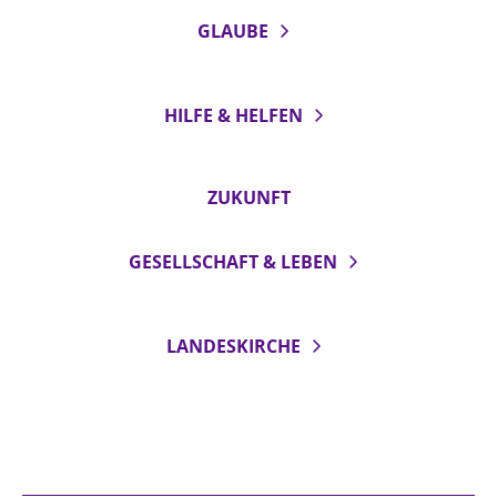
GLAUBE
HILFE & HELFEN
ZUKUNFT
GESELLSCHAFT & LEBEN
LANDESKIRCHE