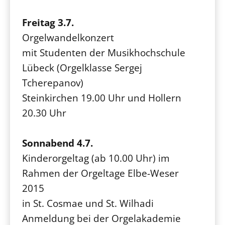
Freitag 3.7.
Orgelwandelkonzert
mit Studenten der Musikhochschule
Lübeck (Orgelklasse Sergej
Tcherepanov)
Steinkirchen 19.00 Uhr und Hollern
20.30 Uhr
Sonnabend 4.7.
Kinderorgeltag (ab 10.00 Uhr) im
Rahmen der Orgeltage Elbe-Weser
2015
in St. Cosmae und St. Wilhadi
Anmeldung bei der Orgelakademie