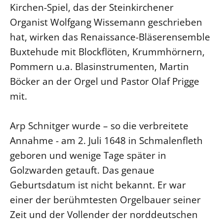
Kirchen-Spiel, das der Steinkirchener
Organist Wolfgang Wissemann geschrieben
hat, wirken das Renaissance-Bläserensemble
Buxtehude mit Blockflöten, Krummhörnern,
Pommern u.a. Blasinstrumenten, Martin
Böcker an der Orgel und Pastor Olaf Prigge
mit.
Arp Schnitger wurde – so die verbreitete
Annahme - am 2. Juli 1648 in Schmalenfleth
geboren und wenige Tage später in
Golzwarden getauft. Das genaue
Geburtsdatum ist nicht bekannt. Er war
einer der berühmtesten Orgelbauer seiner
Zeit und der Vollender der norddeutschen