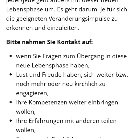
Lebensphase um. Es geht darum, je für sich
die geeigneten Veränderungsimpulse zu
erkennen und einzuleiten.
Bitte nehmen Sie Kontakt auf:
wenn Sie Fragen zum Übergang in diese
neue Lebensphase haben,
Lust und Freude haben, sich weiter bzw.
noch mehr oder neu kirchlich zu
engagieren,
Ihre Kompetenzen weiter einbringen
wollen,
Ihre Erfahrungen mit anderen teilen
wollen,