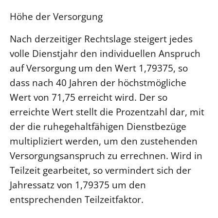
Höhe der Versorgung
Nach derzeitiger Rechtslage steigert jedes
volle Dienstjahr den individuellen Anspruch
auf Versorgung um den Wert 1,79375, so
dass nach 40 Jahren der höchstmögliche
Wert von 71,75 erreicht wird. Der so
erreichte Wert stellt die Prozentzahl dar, mit
der die ruhegehaltfähigen Dienstbezüge
multipliziert werden, um den zustehenden
Versorgungsanspruch zu errechnen. Wird in
Teilzeit gearbeitet, so vermindert sich der
Jahressatz von 1,79375 um den
entsprechenden Teilzeitfaktor.