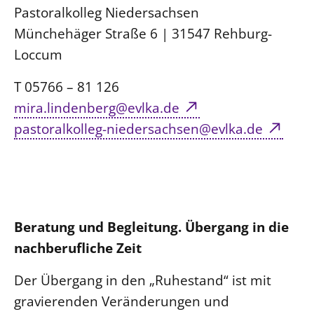
Pastoralkolleg Niedersachsen
Münchehäger Straße 6 | 31547 Rehburg-
Loccum
T 05766 – 81 126
mira.lindenberg@evlka.de
pastoralkolleg-niedersachsen@evlka.de
Beratung und Begleitung. Übergang in die
nachberufliche Zeit
Der Übergang in den „Ruhestand“ ist mit
gravierenden Veränderungen und