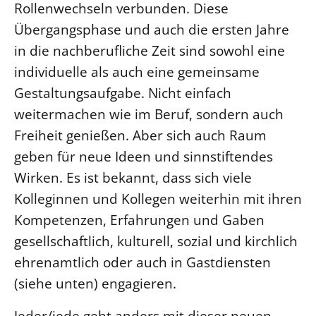
Rollenwechseln verbunden. Diese
Übergangsphase und auch die ersten Jahre
in die nachberufliche Zeit sind sowohl eine
individuelle als auch eine gemeinsame
Gestaltungsaufgabe. Nicht einfach
weitermachen wie im Beruf, sondern auch
Freiheit genießen. Aber sich auch Raum
geben für neue Ideen und sinnstiftendes
Wirken. Es ist bekannt, dass sich viele
Kolleginnen und Kollegen weiterhin mit ihren
Kompetenzen, Erfahrungen und Gaben
gesellschaftlich, kulturell, sozial und kirchlich
ehrenamtlich oder auch in Gastdiensten
(siehe unten) engagieren.
Jeder/jede geht anders mit dieser neuen