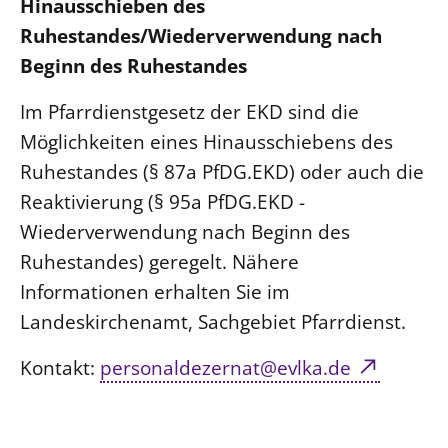
Hinausschieben des
Ruhestandes/Wiederverwendung nach
Beginn des Ruhestandes
Im Pfarrdienstgesetz der EKD sind die
Möglichkeiten eines Hinausschiebens des
Ruhestandes (§ 87a PfDG.EKD) oder auch die
Reaktivierung (§ 95a PfDG.EKD -
Wiederverwendung nach Beginn des
Ruhestandes) geregelt. Nähere
Informationen erhalten Sie im
Landeskirchenamt, Sachgebiet Pfarrdienst.
Kontakt:
personaldezernat@evlka.de