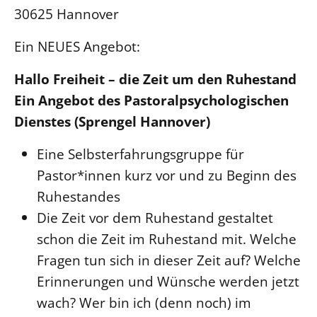
30625 Hannover
Ein NEUES Angebot:
Hallo Freiheit – die Zeit um den Ruhestand
Ein Angebot des Pastoralpsychologischen
Dienstes (Sprengel Hannover)
Eine Selbsterfahrungsgruppe für
Pastor*innen kurz vor und zu Beginn des
Ruhestandes
Die Zeit vor dem Ruhestand gestaltet
schon die Zeit im Ruhestand mit. Welche
Fragen tun sich in dieser Zeit auf? Welche
Erinnerungen und Wünsche werden jetzt
wach? Wer bin ich (denn noch) im