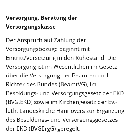
Versorgung. Beratung der
Versorgungskasse
Der Anspruch auf Zahlung der
Versorgungsbezüge beginnt mit
Eintritt/Versetzung in den Ruhestand. Die
Versorgung ist im Wesentlichen im Gesetz
über die Versorgung der Beamten und
Richter des Bundes (BeamtVG), im
Besoldungs- und Versorgungsgesetz der EKD
(BVG.EKD) sowie im Kirchengesetz der Ev.-
luth. Landeskirche Hannovers zur Ergänzung
des Besoldungs- und Versorgungsgesetzes
der EKD (BVGErgG) geregelt.