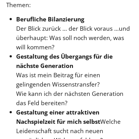
Themen:
Berufliche Bilanzierung
Der Blick zurück ... der Blick voraus …und
überhaupt: Was soll noch werden, was
will kommen?
Gestaltung des Übergangs für die
nächste Generation
Was ist mein Beitrag für einen
gelingenden Wissenstransfer?
Wie kann ich der nächsten Generation
das Feld bereiten?
Gestaltung einer attraktiven
Nachspielzeit für mich selbst
Welche
Leidenschaft sucht nach neuen