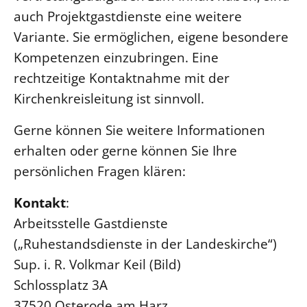
auch Projektgastdienste eine weitere
Variante. Sie ermöglichen, eigene besondere
Kompetenzen einzubringen. Eine
rechtzeitige Kontaktnahme mit der
Kirchenkreisleitung ist sinnvoll.
Gerne können Sie weitere Informationen
erhalten oder gerne können Sie Ihre
persönlichen Fragen klären:
Kontakt
:
Arbeitsstelle Gastdienste
(„Ruhestandsdienste in der Landeskirche“)
Sup. i. R. Volkmar Keil (Bild)
Schlossplatz 3A
37520 Osterode am Harz