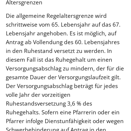
Altersgrenzen
Die allgemeine Regelaltersgrenze wird
schrittweise vom 65. Lebensjahr auf das 67.
Lebensjahr angehoben. Es ist möglich, auf
Antrag ab Vollendung des 60. Lebensjahres
in den Ruhestand versetzt zu werden. In
diesem Fall ist das Ruhegehalt um einen
Versorgungsabschlag zu mindern, der für die
gesamte Dauer der Versorgungslaufzeit gilt.
Der Versorgungsabschlag beträgt für jedes
volle Jahr der vorzeitigen
Ruhestandsversetzung 3,6 % des
Ruhegehalts. Sofern eine Pfarrerin oder ein
Pfarrer infolge Dienstunfähigkeit oder wegen
Schwerbehinderung auf Antrag in den