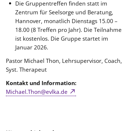
Die Gruppentreffen finden statt im
Zentrum für Seelsorge und Beratung,
Hannover, monatlich Dienstags 15.00 –
18.00 (8 Treffen pro Jahr). Die Teilnahme
ist kostenlos. Die Gruppe startet im
Januar 2026.
Pastor Michael Thon, Lehrsupervisor, Coach,
Syst. Therapeut
Kontakt und Information:
Michael.Thon@evlka.de