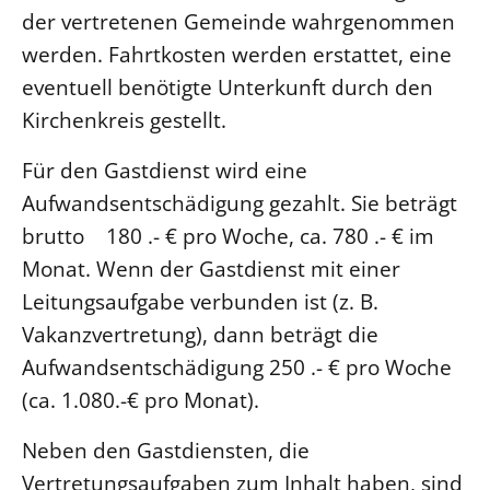
der vertretenen Gemeinde wahrgenommen
werden. Fahrtkosten werden erstattet, eine
eventuell benötigte Unterkunft durch den
Kirchenkreis gestellt.
Für den Gastdienst wird eine
Aufwandsentschädigung gezahlt. Sie beträgt
brutto 180 .- € pro Woche, ca. 780 .- € im
Monat. Wenn der Gastdienst mit einer
Leitungsaufgabe verbunden ist (z. B.
Vakanzvertretung), dann beträgt die
Aufwandsentschädigung 250 .- € pro Woche
(ca. 1.080.-€ pro Monat).
Neben den Gastdiensten, die
Vertretungsaufgaben zum Inhalt haben, sind