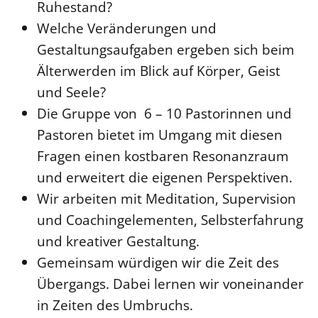
Ruhestand?
Welche Veränderungen und
Gestaltungsaufgaben ergeben sich beim
Älterwerden im Blick auf Körper, Geist
und Seele?
Die Gruppe von 6 – 10 Pastorinnen und
Pastoren bietet im Umgang mit diesen
Fragen einen kostbaren Resonanzraum
und erweitert die eigenen Perspektiven.
Wir arbeiten mit Meditation, Supervision
und Coachingelementen, Selbsterfahrung
und kreativer Gestaltung.
Gemeinsam würdigen wir die Zeit des
Übergangs. Dabei lernen wir voneinander
in Zeiten des Umbruchs.