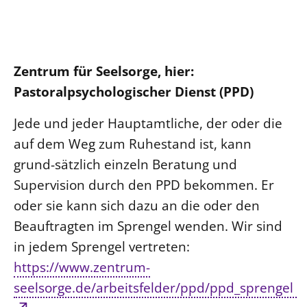
Zentrum für Seelsorge, hier:
Pastoralpsychologischer Dienst (PPD)
Jede und jeder Hauptamtliche, der oder die
auf dem Weg zum Ruhestand ist, kann
grund-sätzlich einzeln Beratung und
Supervision durch den PPD bekommen. Er
oder sie kann sich dazu an die oder den
Beauftragten im Sprengel wenden. Wir sind
in jedem Sprengel vertreten:
https://www.zentrum-
seelsorge.de/arbeitsfelder/ppd/ppd_sprengel