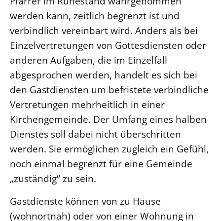
Pfarrer im Ruhestand wahrgenommen
werden kann, zeitlich begrenzt ist und
verbindlich vereinbart wird. Anders als bei
Einzelvertretungen von Gottesdiensten oder
anderen Aufgaben, die im Einzelfall
abgesprochen werden, handelt es sich bei
den Gastdiensten um befristete verbindliche
Vertretungen mehrheitlich in einer
Kirchengemeinde. Der Umfang eines halben
Dienstes soll dabei nicht überschritten
werden. Sie ermöglichen zugleich ein Gefühl,
noch einmal begrenzt für eine Gemeinde
„zuständig“ zu sein.
Gastdienste können von zu Hause
(wohnortnah) oder von einer Wohnung in