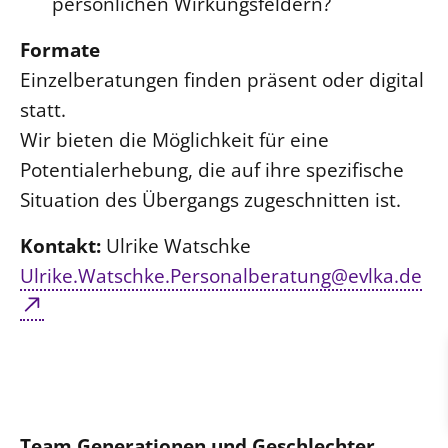
persönlichen Wirkungsfeldern?
Formate
Einzelberatungen finden präsent oder digital
statt.
Wir bieten die Möglichkeit für eine
Potentialerhebung, die auf ihre spezifische
Situation des Übergangs zugeschnitten ist.
Kontakt:
Ulrike Watschke
Ulrike.Watschke.Personalberatung@evlka.de
Team Generationen und Geschlechter