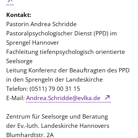
Kontakt:
Pastorin Andrea Schridde
Pastoralpsychologischer Dienst (PPD) im
Sprengel Hannover
Fachleitung tiefenpsychologisch orientierte
Seelsorge
Leitung Konferenz der Beauftragten des PPD
in den Sprengeln der Landeskirche
Telefon: (0511) 79 00 31 15
E-Mail:
Andrea.Schridde@evlka.de
Zentrum für Seelsorge und Beratung
der Ev.-luth. Landeskirche Hannovers
Blumhardtstr. 2A