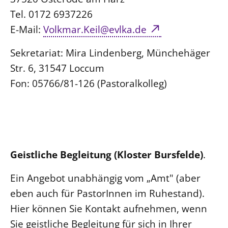
Tel. 0172 6937226
E-Mail:
Volkmar.Keil@evlka.de
Sekretariat: Mira Lindenberg, Münchehäger
Str. 6, 31547 Loccum
Fon: 05766/81-126 (Pastoralkolleg)
Geistliche Begleitung (Kloster Bursfelde)
.
Ein Angebot unabhängig vom „Amt" (aber
eben auch für PastorInnen im Ruhestand).
Hier können Sie Kontakt aufnehmen, wenn
Sie geistliche Begleitung für sich in Ihrer