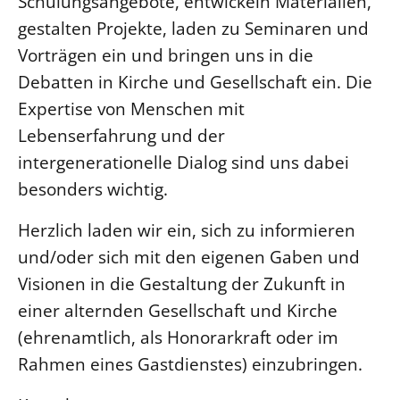
Schulungsangebote, entwickeln Materialien,
gestalten Projekte, laden zu Seminaren und
Vorträgen ein und bringen uns in die
Debatten in Kirche und Gesellschaft ein. Die
Expertise von Menschen mit
Lebenserfahrung und der
intergenerationelle Dialog sind uns dabei
besonders wichtig.
Herzlich laden wir ein, sich zu informieren
und/oder sich mit den eigenen Gaben und
Visionen in die Gestaltung der Zukunft in
einer alternden Gesellschaft und Kirche
(ehrenamtlich, als Honorarkraft oder im
Rahmen eines Gastdienstes) einzubringen.