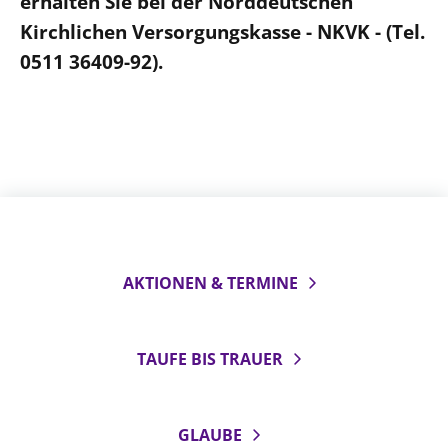
erhalten Sie bei der Norddeutschen
Kirchlichen Versorgungskasse - NKVK - (Tel.
0511 36409-92).
AKTIONEN & TERMINE
TAUFE BIS TRAUER
GLAUBE