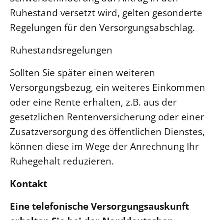
Ruhestand versetzt wird, gelten gesonderte
Regelungen für den Versorgungsabschlag.
Ruhestandsregelungen
Sollten Sie später einen weiteren
Versorgungsbezug, ein weiteres Einkommen
oder eine Rente erhalten, z.B. aus der
gesetzlichen Rentenversicherung oder einer
Zusatzversorgung des öffentlichen Dienstes,
können diese im Wege der Anrechnung Ihr
Ruhegehalt reduzieren.
Kontakt
Eine telefonische Versorgungsauskunft