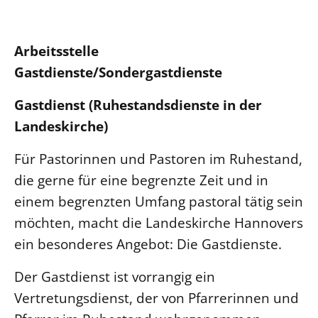
Arbeitsstelle
Gastdienste/Sondergastdienste
Gastdienst (Ruhestandsdienste in der
Landeskirche)
Für Pastorinnen und Pastoren im Ruhestand,
die gerne für eine begrenzte Zeit und in
einem begrenzten Umfang pastoral tätig sein
möchten, macht die Landeskirche Hannovers
ein besonderes Angebot: Die Gastdienste.
Der Gastdienst ist vorrangig ein
Vertretungsdienst, der von Pfarrerinnen und