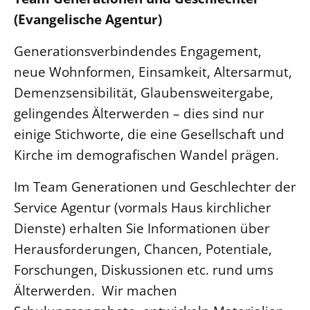
(Evangelische Agentur)
Generationsverbindendes Engagement,
neue Wohnformen, Einsamkeit, Altersarmut,
Demenzsensibilität, Glaubensweitergabe,
gelingendes Älterwerden – dies sind nur
einige Stichworte, die eine Gesellschaft und
Kirche im demografischen Wandel prägen.
Im Team Generationen und Geschlechter der
Service Agentur (vormals Haus kirchlicher
Dienste) erhalten Sie Informationen über
Herausforderungen, Chancen, Potentiale,
Forschungen, Diskussionen etc. rund ums
Älterwerden. Wir machen