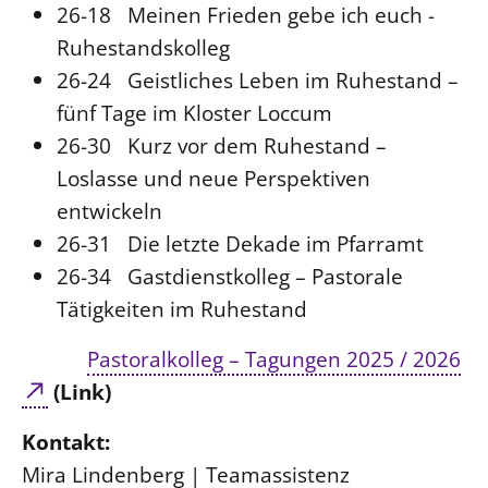
26-18 Meinen Frieden gebe ich euch -
Ruhestandskolleg
26-24 Geistliches Leben im Ruhestand –
fünf Tage im Kloster Loccum
26-30 Kurz vor dem Ruhestand –
Loslasse und neue Perspektiven
entwickeln
26-31 Die letzte Dekade im Pfarramt
26-34 Gastdienstkolleg – Pastorale
Tätigkeiten im Ruhestand
Pastoralkolleg – Tagungen 2025 / 2026
(Link)
Kontakt:
Mira Lindenberg | Teamassistenz